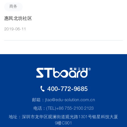
商务
惠民北坊社区
2019-06-11
400-772-9685
邮箱：
jtao@edu-solution.com.cn
电话：(TEL)+86 755-2100 2123
地址：深圳市龙华区观澜街道观光路1301号银星科技大厦
9楼C901