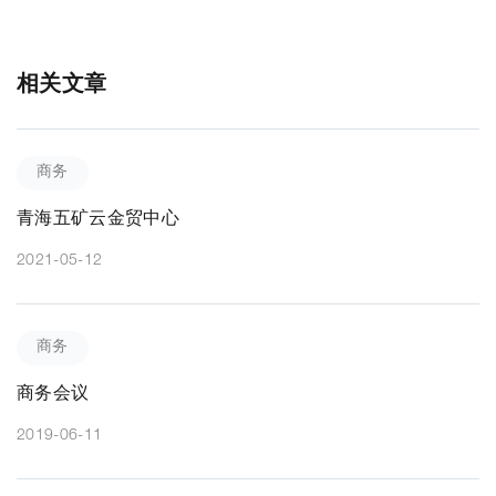
相关文章
商务
青海五矿云金贸中心
2021-05-12
商务
商务会议
2019-06-11