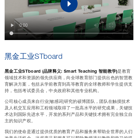
黑金工业STboard
黑金工业STboard (品牌释义: Smart Teaching 智能教学)
是教育
领域技术和资源的领先供应商，向全球教育部门提供出色的智慧教
育解决方案，包括从学前教育到高等教育的全球教师和学生提供支
持，包括考试委员会，中央政府和其他专业机构。
公司核心成员来自行业[敏感词]研究的硕博团队，团队在触摸技术
及人机交互应用和工程领域取得了一批高水平的研究成果，关键技
术达到国际先进水平，开发的系列产品和关键技术拥有完全独立自
主的知识产权。
我们的使命是通过提供优质的教育产品和服务来帮助全世界的人们