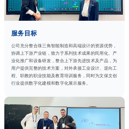
服务目标
公司充分整合珠三角智能制造和高端设计的资源优势，
协调上下游产业链，致力于系列技术成果的民用化、产
业化推广和设备研发，整合上下游先进技术及产品，为
用户提供完整的技术方案，对外承接工业设计、逆向工
程、职教的职业技能及教育培训服务，同时为文保文创
行业提供数字化建模和数字化展示服务。