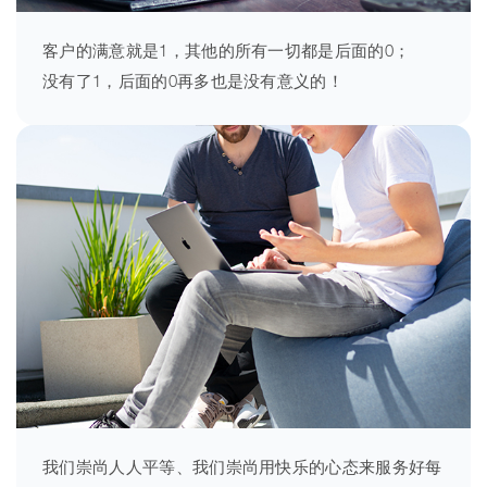
客户的满意就是1，其他的所有一切都是后面的0；
没有了1，后面的0再多也是没有意义的！
我们崇尚人人平等、我们崇尚用快乐的心态来服务好每