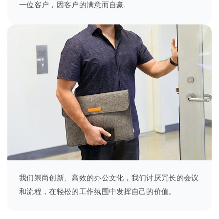
一位客户，因客户的满意而自豪.
我们崇尚创新、高效的办公文化，我们讨厌冗长的会议
和流程，在轻松的工作氛围中发挥自己的价值。