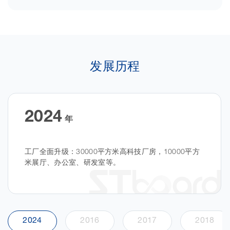
发展历程
2024
年
工厂全面升级：30000平方米高科技厂房，10000平方
米展厅、办公室、研发室等。
2024
2016
2017
2018