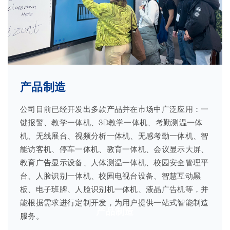
产品制造
公司目前已经开发出多款产品并在市场中广泛应用：一
键报警、教学一体机、3D教学一体机、考勤测温一体
机、无线展台、视频分析一体机、无感考勤一体机、智
能访客机、停车一体机、教育一体机、会议显示大屏、
教育广告显示设备、人体测温一体机、校园安全管理平
台、人脸识别一体机、校园电视台设备、智慧互动黑
板、电子班牌、人脸识别机一体机、液晶广告机等，并
能根据需求进行定制开发，为用户提供一站式智能制造
产品制造
服务。