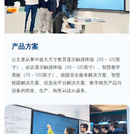
产品方案
公主要从事中超大尺寸教育显示触摸终端（55－120英
寸）、会议显示触摸终端（55－120英寸）、智慧教学
黑板（75－100英寸）、校园安全服务解决方案、智慧
校园解决方案、信息化平台解决方案、教学相关产品与
产品方案
设备的研发、生产、销售和技术服务。