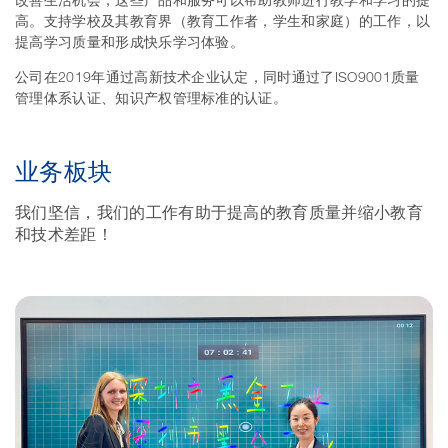
改善生活机会，这些产品和服务可以帮助教师进行教学和学习的提
高。支持学校及其教育界（教育工作者，学生和家庭）的工作，以
提高学习质量和形成快乐学习体验。
公司在2019年通过高新技术企业认定，同时通过了ISO9001质量
管理体系认证、知识产权管理标准的认证。
业务板块
我们坚信，我们的工作有助于提高的教育质量并缩小教育
和技术差距！