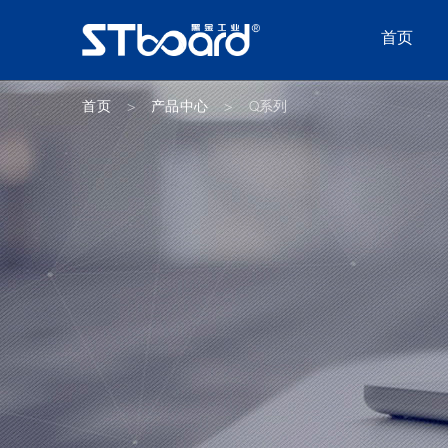
首页
首页
产品中心
Q系列