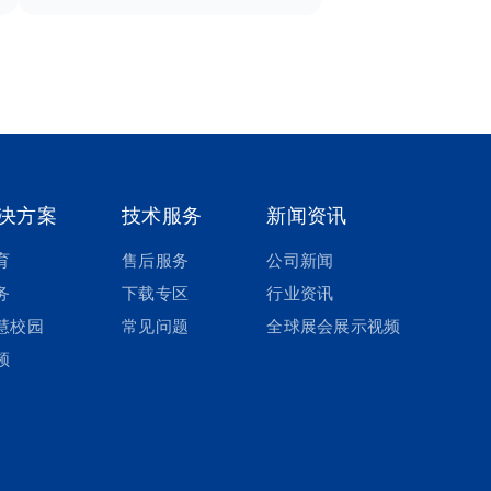
决方案
技术服务
新闻资讯
育
售后服务
公司新闻
务
下载专区
行业资讯
慧校园
常见问题
全球展会展示视频
频