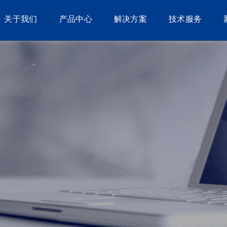
关于我们
产品中心
解决方案
技术服务