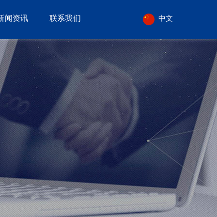
新闻资讯
联系我们
中文