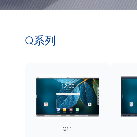
Q系列
Q11