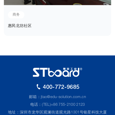
商务
惠民北坊社区
400-772-9685
邮箱：
jtao@edu-solution.com.cn
电话：(TEL)+86 755-2100 2123
地址：深圳市龙华区观澜街道观光路1301号银星科技大厦