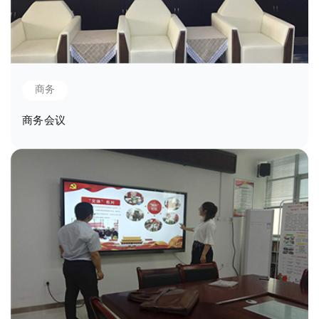
商务
商务会议