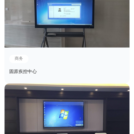
商务
固原疾控中心