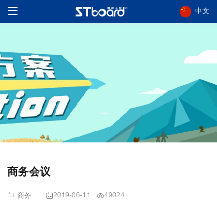
中文
商务会议
|
2019-06-11
49024
商务