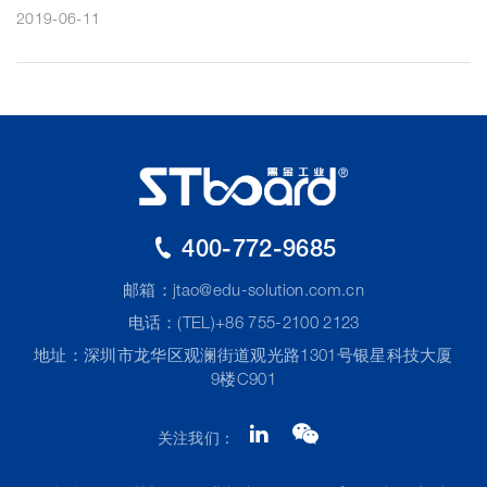
2019-06-11
400-772-9685
邮箱：
jtao@edu-solution.com.cn
电话：(TEL)+86 755-2100 2123
地址：深圳市龙华区观澜街道观光路1301号银星科技大厦
9楼C901
关注我们：