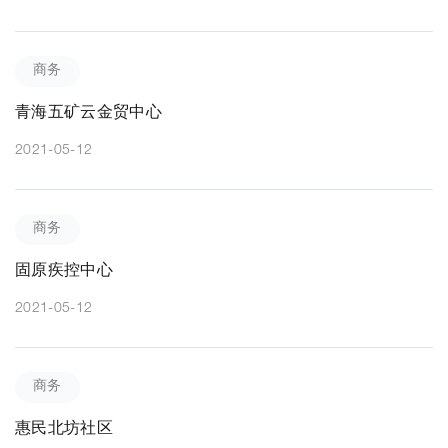
商务
青海五矿云金贸中心
2021-05-12
商务
固原疾控中心
2021-05-12
商务
惠民北坊社区