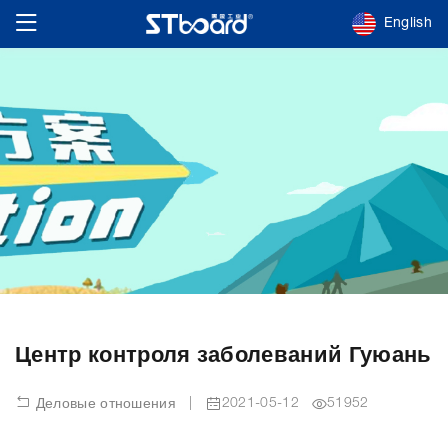
English
Центр контроля заболеваний Гуюань
|
2021-05-12
51952
Деловые отношения