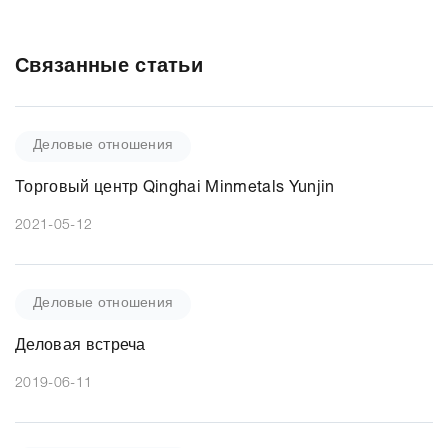
Связанные статьи
Деловые отношения
Торговый центр Qinghai Minmetals Yunjin
2021-05-12
Деловые отношения
Деловая встреча
2019-06-11