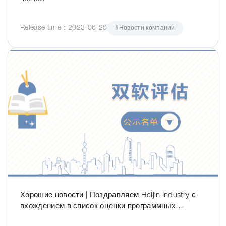
Release time：2023-06-20
#Новости компании
Хорошие новости | Поздравляем Heijin Industry с
вхождением в список оценки программных
продуктов и программных продуктов.