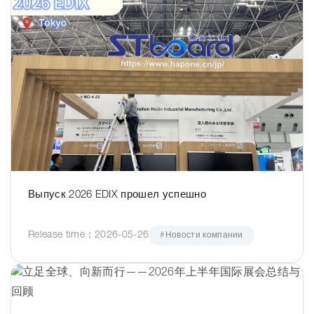
Выпуск 2026 EDIX прошел успешно
Release time：2026-05-26
#Новости компании