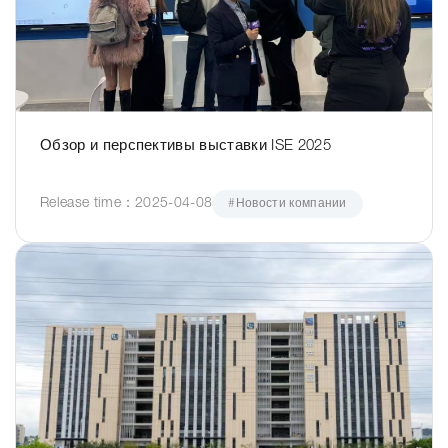
Обзор и перспективы выставки ISE 2025
Release time：2025-04-08
#Новости компании