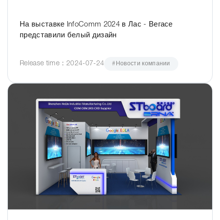
На выставке InfoComm 2024 в Лас - Вегасе
представили белый дизайн
Release time：2024-07-24
#Новости компании