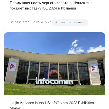
Промышленность черного золота в Шэньчжэне
покажет выставку ISE 2024 в Испании
Release time：2024-07-24
#Новости компании
Heijin Appears in the US lnfoComm 2023 Exhibition
Market