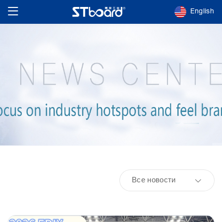
English
Все новости