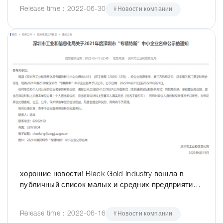
Release time：2022-06-30
#Новости компании
хорошие новости! Black Gold Industry вошла в
публичный список малых и средних предприятий
Шэньчжэня 2021 года «Специализированные,
специализированные и новые»
Release time：2022-06-16
#Новости компании