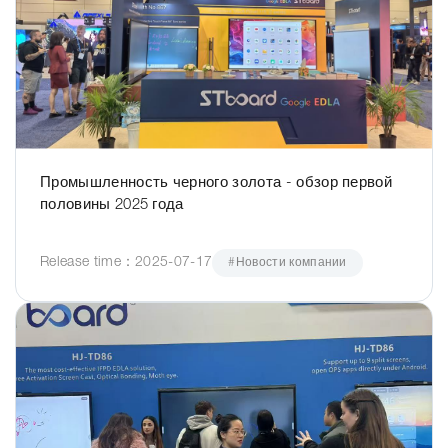
Промышленность черного золота - обзор первой
половины 2025 года
Release time：2025-07-17
#Новости компании