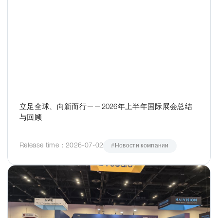
立足全球、向新而行——2026年上半年国际展会总结
与回顾
Release time：2026-07-02
#Новости компании