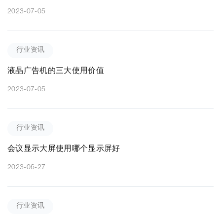
2023-07-05
行业资讯
液晶广告机的三大使用价值
2023-07-05
行业资讯
会议显示大屏使用哪个显示屏好
2023-06-27
行业资讯