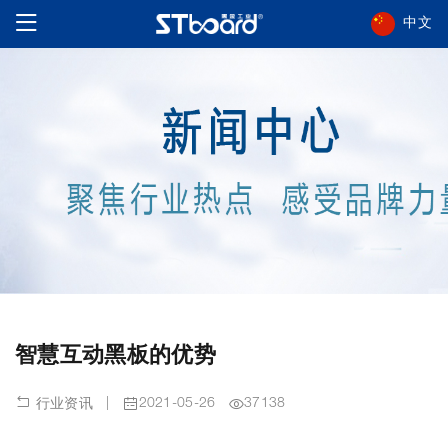
中文
智慧互动黑板的优势
|
2021-05-26
37138
行业资讯