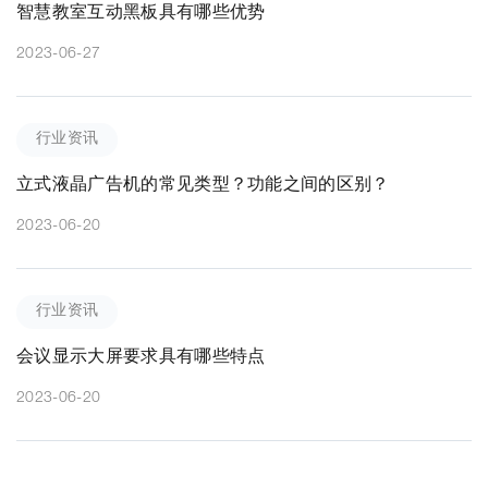
智慧教室互动黑板具有哪些优势
2023-06-27
行业资讯
立式液晶广告机的常见类型？功能之间的区别？
2023-06-20
行业资讯
会议显示大屏要求具有哪些特点
2023-06-20