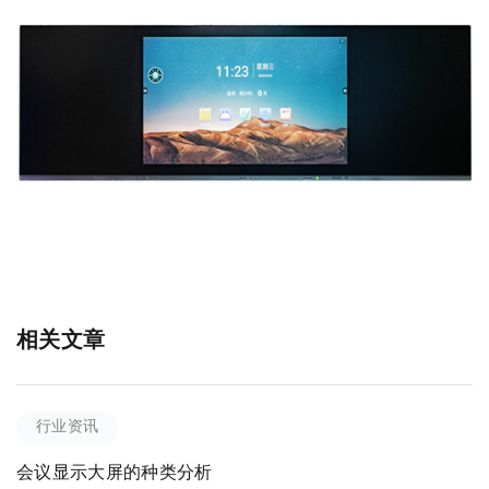
相关文章
行业资讯
会议显示大屏的种类分析