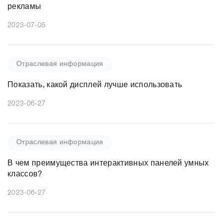
рекламы
2023-07-05
Отраслевая информация
Показать, какой дисплей лучше использовать
2023-06-27
Отраслевая информация
В чем преимущества интерактивных панелей умных
классов?
2023-06-27