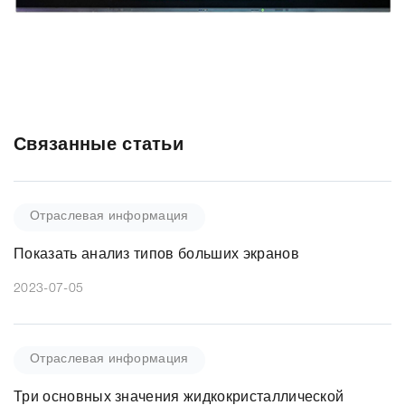
Связанные статьи
Отраслевая информация
Показать анализ типов больших экранов
2023-07-05
Отраслевая информация
Три основных значения жидкокристаллической