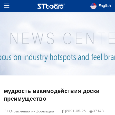
English
мудрость взаимодействия доски
преимущество
|
2021-05-26
37148
Отраслевая информация