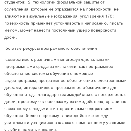
студентов; 2. технологии формальной защиты от
ослепления, которые не отражаются на поверхности, не
влияют на визуальные изображения, угол зрения 178;
поверхность применяет устойчивость к написанию, писать
мелом, может нанести постоянный ущерб поверхности
доски.
богатые ресурсы программного обеспечения
совместимо с различными многофункциональными
программными средствами, такими, как программное
обеспечение системы обучения с помощью
видеопрограмм, программное обеспечение с электронными
досками, интерактивное программное обеспечение для
обучения и т.д. Благодаря взаимодействию с поверхностью
доски, простому человеческому взаимодействию, органично
связанному с людьми и интерактивным содержанием
обучения, более широкому взаимодействию между
учителями и учащимися в классах, помогающему учащимся
углубить память и знания.