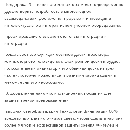
Поддержка 20 - точечного контактора может одновременно
удовлетворить потребность в многолюдном
взаимодействии, достижения прорыва и инновации в
интеллектуальном интерактивном учебном оборудовании.
проектирование с высокой степенью интеграции и
интеграции
охватывает все функции обычной доски, проектора,
компьютерного телевидения, электронной доски и аудио.
положительный индикатор - это обычная доска из трех
частей, которую можно писать разными карандашами и
мелом, если это необходимо.
3. добавление нано - композиционных покрытий для
защиты зрения преподавателей
высокая светофильтрация Технологии фильтрации 80%
вредных для глаз источников света, чтобы сделать картину
более мягкой и эффективной защиты зрения учителей и