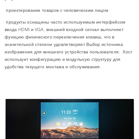
проектирование товаров с человеческим лицом
продукты оснащены часто используемым интерфейсом
ввода HDMI и VGA, внешний входной сигнал выполняет
функцию физического переключения клавиш, что в
значительной степени удовлетворяет Выбор источника
изображения для внешнего устройства пользователя; Хост
использует конфигурацию и модульную структуру для
удобства текущего монтажа и обслуживания.