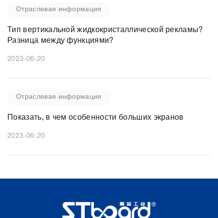
Отраслевая информация
Тип вертикальной жидкокристаллической рекламы?
Разница между функциями?
2023-06-20
Отраслевая информация
Показать, в чем особенности больших экранов
2023-06-20