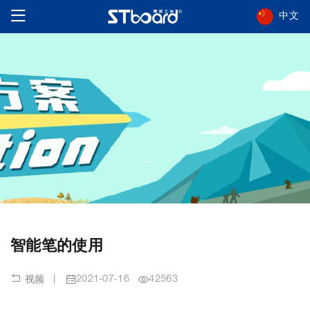
中文
智能笔的使用
|
2021-07-16
42563
视频