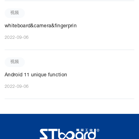
视频
whiteboard&camera&fingerprin
2022-09-06
视频
Android 11 unique function
2022-09-06