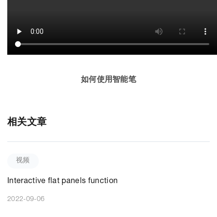
如何使用智能笔
相关文章
视频
Interactive flat panels function
2022-09-06