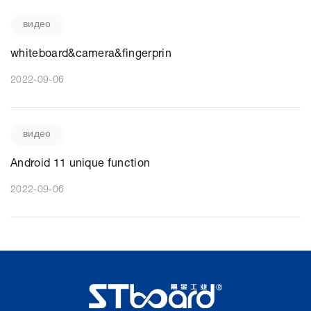
видео
whiteboard&camera&fingerprin
2022-09-06
видео
Android 11 unique function
2022-09-06