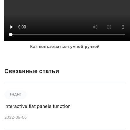
Как пользоваться умной ручкой
Связанные статьи
видео
Interactive flat panels function
2022-09-06