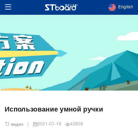
English
Использование умной ручки
|
2021-07-16
42808
видео