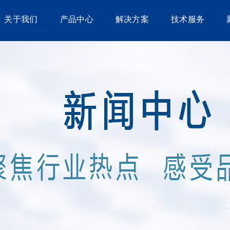
关于我们
产品中心
解决方案
技术服务