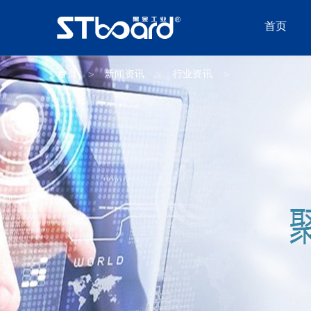
首页
首页
新闻资讯
行业资讯