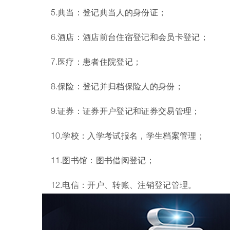
5.典当：登记典当人的身份证；
6.酒店：酒店前台住宿登记和会员卡登记；
7.医疗：患者住院登记；
8.保险：登记并归档保险人的身份；
9.证券：证券开户登记和证券交易管理；
10.学校：入学考试报名，学生档案管理；
11.图书馆：图书借阅登记；
12.电信：开户、转账、注销登记管理。