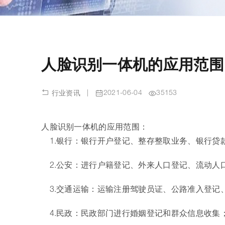
人脸识别一体机的应用范围
|
2021-06-04
35153
行业资讯
人脸识别一体机
的应用范围：
1.银行：银行开户登记、整存整取业务、银行贷
2.公安：进行户籍登记、外来人口登记、流动人
3.交通运输：运输注册驾驶员证、公路准入登记
4.民政：民政部门进行婚姻登记和群众信息收集