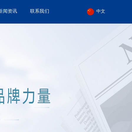
新闻资讯
联系我们
中文