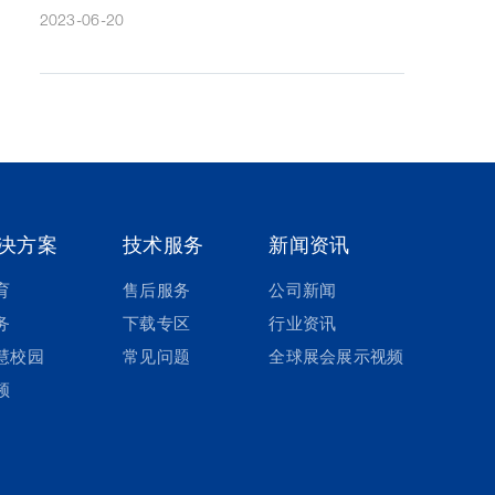
2023-06-20
决方案
技术服务
新闻资讯
育
售后服务
公司新闻
务
下载专区
行业资讯
慧校园
常见问题
全球展会展示视频
频