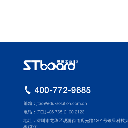
400-772-9685
邮箱：
jtao@edu-solution.com.cn
电话：(TEL)+86 755-2100 2123
地址：深圳市龙华区观澜街道观光路1301号银星科技
楼C901