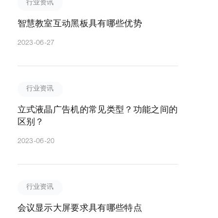
行业资讯
智慧教室互动黑板具有哪些优势
2023-06-27
行业资讯
立式液晶广告机的常见类型？功能之间的
区别？
2023-06-20
行业资讯
会议显示大屏要求具有哪些特点