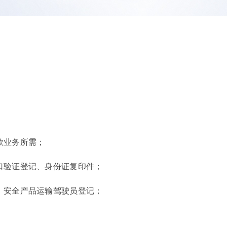
款业务所需；
口验证登记、身份证复印件；
、安全产品运输驾驶员登记；
；