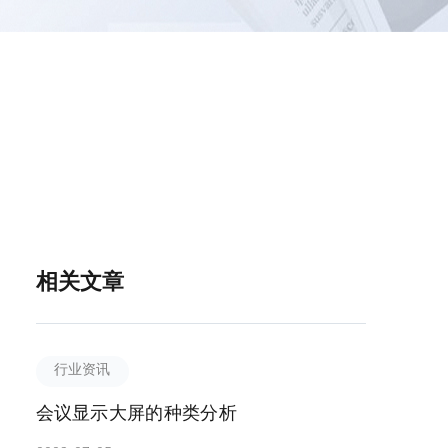
相关文章
行业资讯
会议显示大屏的种类分析