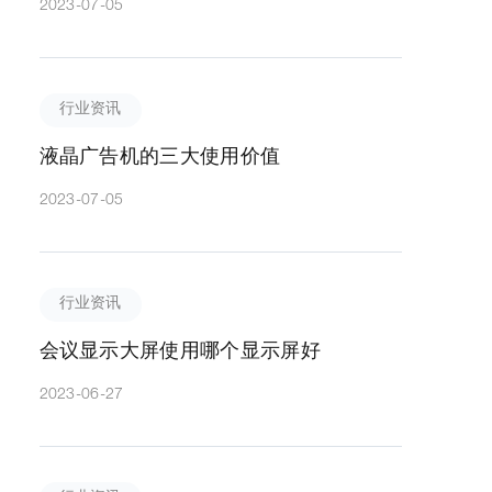
2023-07-05
行业资讯
液晶广告机的三大使用价值
2023-07-05
行业资讯
会议显示大屏使用哪个显示屏好
2023-06-27