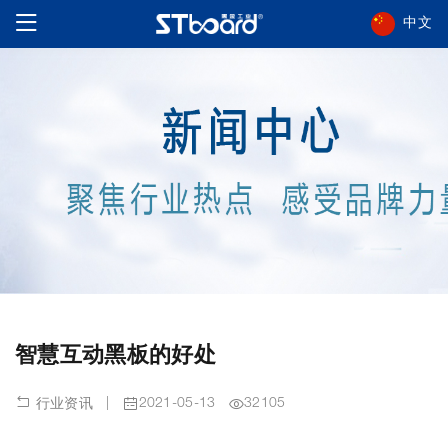
中文
智慧互动黑板的好处
|
2021-05-13
32105
行业资讯