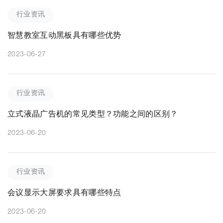
行业资讯
智慧教室互动黑板具有哪些优势
2023-06-27
行业资讯
立式液晶广告机的常见类型？功能之间的区别？
2023-06-20
行业资讯
会议显示大屏要求具有哪些特点
2023-06-20