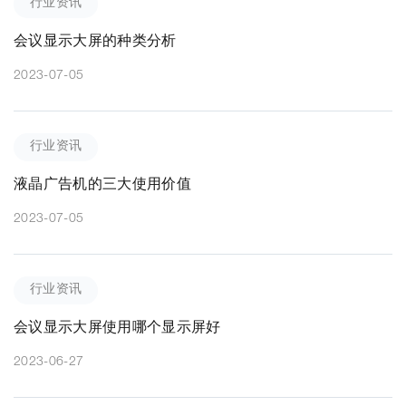
行业资讯
会议显示大屏的种类分析
2023-07-05
行业资讯
液晶广告机的三大使用价值
2023-07-05
行业资讯
会议显示大屏使用哪个显示屏好
2023-06-27