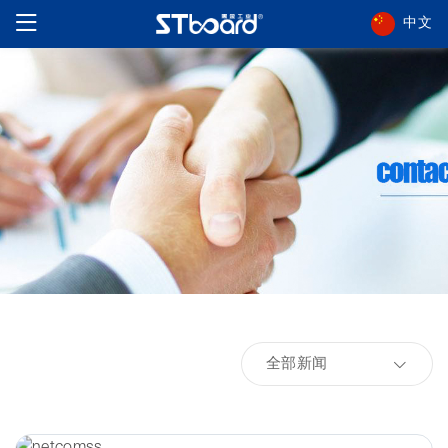
中文
全部新闻