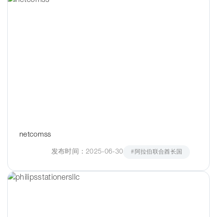
netcomss
发布时间：2025-06-30
#阿拉伯联合酋长国