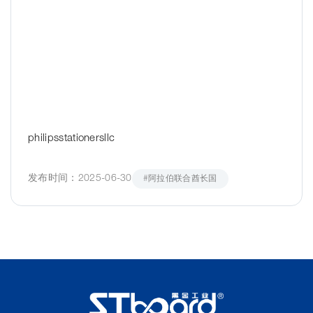
philipsstationersllc
发布时间：2025-06-30
#阿拉伯联合酋长国