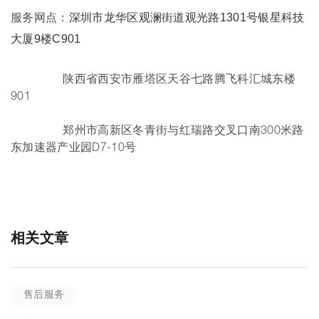
深圳市龙华区观澜街道观光路1301号银星科技
服务网点：
大厦9楼C901
陕西省西安市雁塔区天谷七路腾飞科汇城东楼
901
郑州市高新区冬青街与红瑞路交叉口南300米路
东加速器产业园D7-10号
相关文章
售后服务