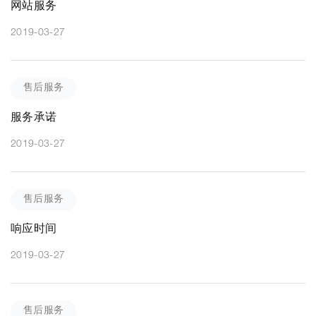
网站服务
2019-03-27
售后服务
服务承诺
2019-03-27
售后服务
响应时间
2019-03-27
售后服务