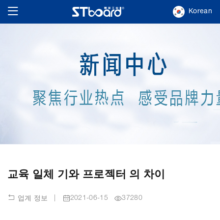
Korean
교육 일체 기와 프로젝터 의 차이
|
2021-06-15
37280
업계 정보