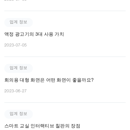
업계 정보
액정 광고기의 3대 사용 가치
2023-07-05
업계 정보
회의용 대형 화면은 어떤 화면이 좋을까요?
2023-06-27
업계 정보
스마트 교실 인터랙티브 칠판의 장점