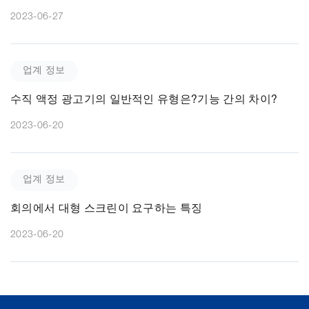
2023-06-27
업계 정보
수직 액정 광고기의 일반적인 유형은?기능 간의 차이?
2023-06-20
업계 정보
회의에서 대형 스크린이 요구하는 특징
2023-06-20