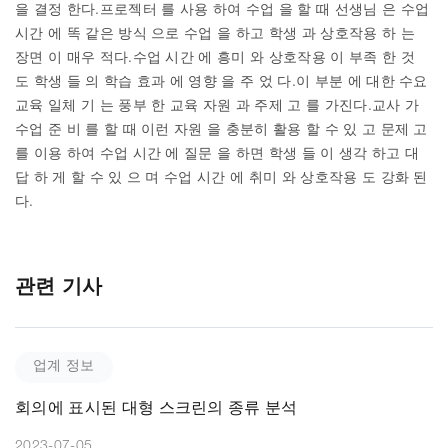
을 결정 한다.프로젝터 를 사용 하여 수업 을 할 때 선생님 은 수업
시간 에 똑 같은 방식 으로 수업 을 하고 학생 과 상호작용 하 는
장면 이 매우 적다.수업 시간 에 흥미 와 상호작용 이 부족 한 것
도 학생 들 의 학습 효과 에 영향 을 주 었 다.이 부분 에 대한 수요
교육 일체 기 는 풍부 한 교육 자원 과 주제 고 를 가진다.교사 가
수업 준 비 를 할 때 이런 자원 을 충분히 활용 할 수 있 고 문제 고
를 이용 하여 수업 시간 에 질문 을 하면 학생 들 이 생각 하고 대
답 하 게 할 수 있 으 며 수업 시간 에 취미 와 상호작용 도 강화 된
다.
관련 기사
업계 정보
회의에 표시된 대형 스크린의 종류 분석
2023-07-05