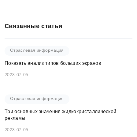
Связанные статьи
Отраслевая информация
Показать анализ типов больших экранов
2023-07-05
Отраслевая информация
Три основных значения жидкокристаллической
рекламы
2023-07-05