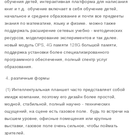
обучения детей, интерактивная платформа для написания
книг и т.д. обучение включает в себя обучение детей,
начальное и среднее образование и почти все предметы
знания по математике, языку и физике. можно также
поддержать расширение сетевых учебно - методических
ресурсов, моделирование экспериментов и так далее.
новый модуль OPS, 4G памяти 128G большой памяти,
поддержка установки более специализированного
программного обеспечения, полный спектр услуг
образования.
4. различные формы
(1) Интеллектуальная планшет часто представляет собой
имидж компании, поэтому его дизайн более простой,
модной, стабильной, полный научно - технических
ощущений, на сцене есть газовое поле. будь то встречи на
высшем уровне, офисные помещения или крупные
выставки, газовое поле очень сильное, чтобы поймать
зрителей.