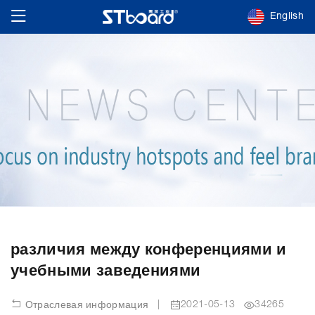
English
различия между конференциями и
учебными заведениями
|
2021-05-13
34265
Отраслевая информация