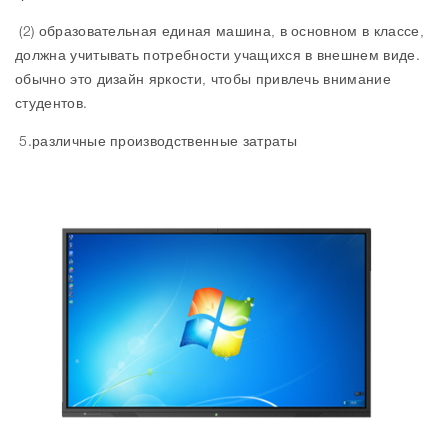
(2) образовательная единая машина, в основном в классе,
должна учитывать потребности учащихся в внешнем виде.
обычно это дизайн яркости, чтобы привлечь внимание
студентов.
5.различные производственные затраты