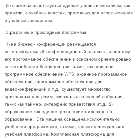
(2) в школах используется единый учебный механизм, как
правило, в учебных классах, пригодных для использования
в учебных заведениях.
3.различные прикладные программы
1) на бизнес - конференции размещается
интеллектуальный конференционный планшет, и поэтому
его программное обеспечение в основном ориентировано
на потребности Конференции, такие, как офисное
программное обеспечение WPS, экранное программное
обеспечение, программное обеспечение для
видеоконференций и т.д. существует множество
прикладных программ, связанных со сценой собрания,
таких как таймер, интерфейс приветствия ит.д. 2)
образование как единое целое ориентировано на
образование. Эта машина оснащена исключительно
учебными программами, такими, как интеллектуальная
учебная платформа, Комплексная платформа для