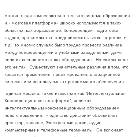
многие люди сомневаются в том, что система образования
и « мозговая платформа» широко используются в таких
областях, как образование, Конференции, подготовка
кадров, правительство, предпринимательство, торговля и
т.д. во многих случаях было трудно провести различие
между конференциями и учебными заведениями, даже
если их воспринимают как оборудование. На самом деле
это не так. Существуют значительные различия в том, что
касается применения, проектирования, операционной
системы или используемого программного обеспечения.
единая машина, также известная как "Интеллектуальная
Конференционная платформа", является
интеллектуальным конференционным оборудованием
нового поколения. « единство действий» объединяет
проектор, занавес, Электронные доски, аудио -,
компьютерные и телефонные терминалы. Он включает