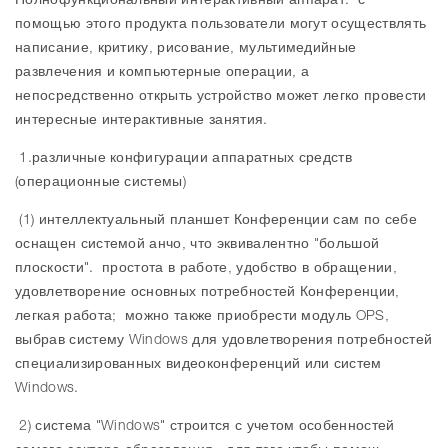
Полнофункциональный интерактивный аппарат. с
помощью этого продукта пользователи могут осуществлять
написание, критику, рисование, мультимедийные
развлечения и компьютерные операции, а
непосредственно открыть устройство может легко провести
интересные интерактивные занятия.
1.различные конфигурации аппаратных средств
(операционные системы)
(1) интеллектуальный планшет Конференции сам по себе
оснащен системой анчо, что эквивалентно "большой
плоскости". простота в работе, удобство в обращении,
удовлетворение основных потребностей Конференции,
легкая работа; можно также приобрести модуль OPS,
выбрав систему Windows для удовлетворения потребностей
специализированных видеоконференций или систем
Windows.
2) система "Windows" строится с учетом особенностей