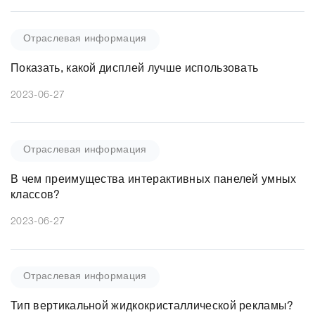
Отраслевая информация
Показать, какой дисплей лучше использовать
2023-06-27
Отраслевая информация
В чем преимущества интерактивных панелей умных
классов?
2023-06-27
Отраслевая информация
Тип вертикальной жидкокристаллической рекламы?