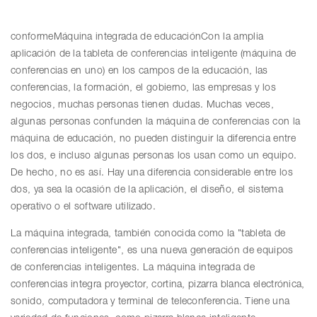
conforme
Máquina integrada de educación
Con la amplia
aplicación de la tableta de conferencias inteligente (máquina de
conferencias en uno) en los campos de la educación, las
conferencias, la formación, el gobierno, las empresas y los
negocios, muchas personas tienen dudas. Muchas veces,
algunas personas confunden la máquina de conferencias con la
máquina de educación, no pueden distinguir la diferencia entre
los dos, e incluso algunas personas los usan como un equipo.
De hecho, no es así. Hay una diferencia considerable entre los
dos, ya sea la ocasión de la aplicación, el diseño, el sistema
operativo o el software utilizado.
La máquina integrada, también conocida como la "tableta de
conferencias inteligente", es una nueva generación de equipos
de conferencias inteligentes. La máquina integrada de
conferencias integra proyector, cortina, pizarra blanca electrónica,
sonido, computadora y terminal de teleconferencia. Tiene una