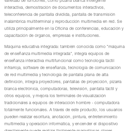
variedad de funciones, como pizarra blanca inteligente
interactiva, demostración de documentos interactivos,
teleconferencia de pantalla dividida, pantalla de transmisión
inalámbrica multiterminal y reproducción multimedia en red. Se
utiliza principalmente en la Oficina de conferencias, educación y
capacitación de órganos, empresas e instituciones.
Máquina educativa integrada: también conocida como "máquina
de enseñanza multimedia integrada", integra equipos de
enseñanza interactiva multifuncional como tecnología táctil
infrarroja, software de enseñanza, tecnología de comunicación
de red multimedia y tecnología de pantalla plana de alta
definición, integra proyectores, pantallas de proyección, pizarra
blanca electrónica, computadoras, televisión, pantalla táctil y
otros equipos, y mejora los terminales de visualización
tradicionales a equipos de interacción hombre - computadora
totalmente funcionales. A través de este producto, los usuarios
pueden realizar escritura, anotación, pintura, entretenimiento
multimedia y operación informática, y encender el dispositivo