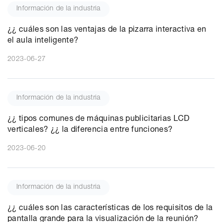
Información de la industria
¿¿ cuáles son las ventajas de la pizarra interactiva en
el aula inteligente?
2023-06-27
Información de la industria
¿¿ tipos comunes de máquinas publicitarias LCD
verticales? ¿¿ la diferencia entre funciones?
2023-06-20
Información de la industria
¿¿ cuáles son las características de los requisitos de la
pantalla grande para la visualización de la reunión?