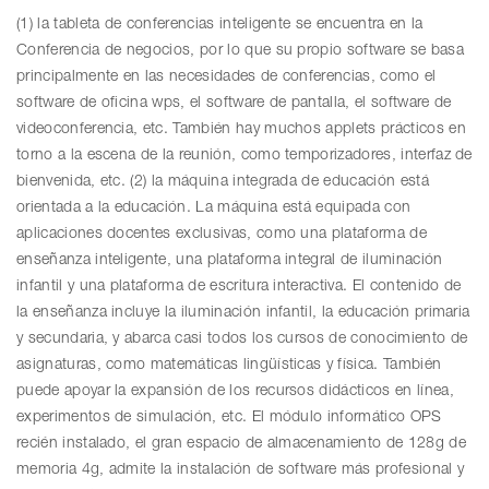
(1) la tableta de conferencias inteligente se encuentra en la
Conferencia de negocios, por lo que su propio software se basa
principalmente en las necesidades de conferencias, como el
software de oficina wps, el software de pantalla, el software de
videoconferencia, etc. También hay muchos applets prácticos en
torno a la escena de la reunión, como temporizadores, interfaz de
bienvenida, etc. (2) la máquina integrada de educación está
orientada a la educación. La máquina está equipada con
aplicaciones docentes exclusivas, como una plataforma de
enseñanza inteligente, una plataforma integral de iluminación
infantil y una plataforma de escritura interactiva. El contenido de
la enseñanza incluye la iluminación infantil, la educación primaria
y secundaria, y abarca casi todos los cursos de conocimiento de
asignaturas, como matemáticas lingüísticas y física. También
puede apoyar la expansión de los recursos didácticos en línea,
experimentos de simulación, etc. El módulo informático OPS
recién instalado, el gran espacio de almacenamiento de 128g de
memoria 4g, admite la instalación de software más profesional y