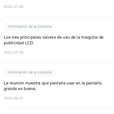
2023-07-05
Información de la industria
Los tres principales valores de uso de la máquina de
publicidad LCD
2023-07-05
Información de la industria
La reunión muestra qué pantalla usar en la pantalla
grande es buena.
2023-06-27