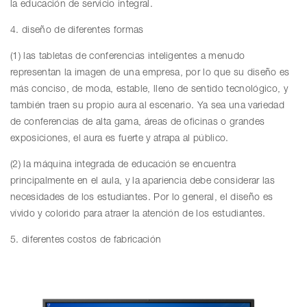
la educación de servicio integral.
4. diseño de diferentes formas
(1) las tabletas de conferencias inteligentes a menudo
representan la imagen de una empresa, por lo que su diseño es
más conciso, de moda, estable, lleno de sentido tecnológico, y
también traen su propio aura al escenario. Ya sea una variedad
de conferencias de alta gama, áreas de oficinas o grandes
exposiciones, el aura es fuerte y atrapa al público.
(2) la máquina integrada de educación se encuentra
principalmente en el aula, y la apariencia debe considerar las
necesidades de los estudiantes. Por lo general, el diseño es
vívido y colorido para atraer la atención de los estudiantes.
5. diferentes costos de fabricación