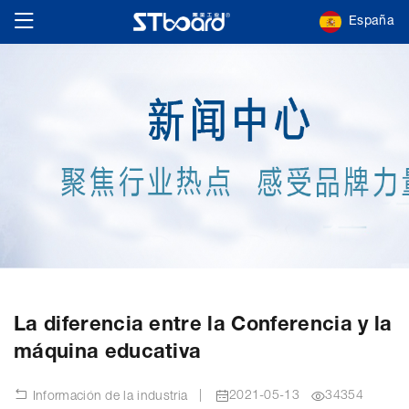
España
La diferencia entre la Conferencia y la
máquina educativa
|
2021-05-13
34354
Información de la industria