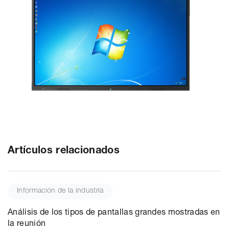
Artículos relacionados
Información de la industria
Análisis de los tipos de pantallas grandes mostradas en
la reunión