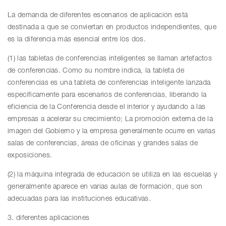
La demanda de diferentes escenarios de aplicación está
destinada a que se conviertan en productos independientes, que
es la diferencia más esencial entre los dos.
(1) las tabletas de conferencias inteligentes se llaman artefactos
de conferencias. Como su nombre indica, la tableta de
conferencias es una tableta de conferencias inteligente lanzada
específicamente para escenarios de conferencias, liberando la
eficiencia de la Conferencia desde el interior y ayudando a las
empresas a acelerar su crecimiento; La promoción externa de la
imagen del Gobierno y la empresa generalmente ocurre en varias
salas de conferencias, áreas de oficinas y grandes salas de
exposiciones.
(2) la máquina integrada de educación se utiliza en las escuelas y
generalmente aparece en varias aulas de formación, que son
adecuadas para las instituciones educativas.
3. diferentes aplicaciones