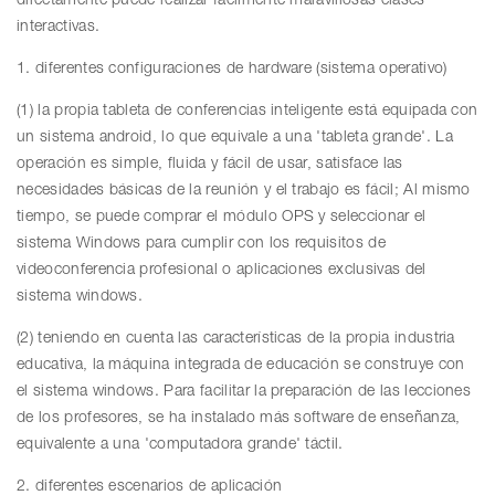
directamente puede realizar fácilmente maravillosas clases
interactivas.
1. diferentes configuraciones de hardware (sistema operativo)
(1) la propia tableta de conferencias inteligente está equipada con
un sistema android, lo que equivale a una 'tableta grande'. La
operación es simple, fluida y fácil de usar, satisface las
necesidades básicas de la reunión y el trabajo es fácil; Al mismo
tiempo, se puede comprar el módulo OPS y seleccionar el
sistema Windows para cumplir con los requisitos de
videoconferencia profesional o aplicaciones exclusivas del
sistema windows.
(2) teniendo en cuenta las características de la propia industria
educativa, la máquina integrada de educación se construye con
el sistema windows. Para facilitar la preparación de las lecciones
de los profesores, se ha instalado más software de enseñanza,
equivalente a una 'computadora grande' táctil.
2. diferentes escenarios de aplicación