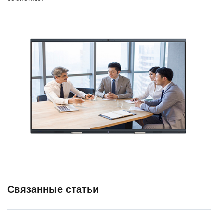
Связанные статьи