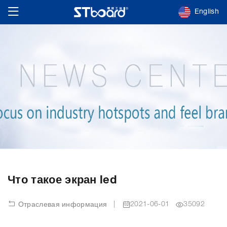
English
Что такое экран led
|
2021-06-01
35092
Отраслевая информация