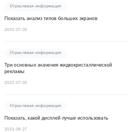
Отраслевая информация
Показать анализ типов больших экранов
2023-07-05
Отраслевая информация
Три основных значения жидкокристаллической
рекламы
2023-07-05
Отраслевая информация
Показать, какой дисплей лучше использовать
2023-06-27