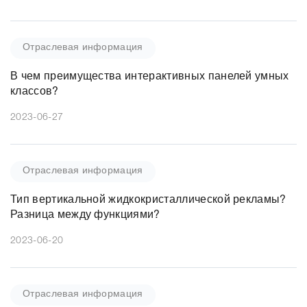
Отраслевая информация
В чем преимущества интерактивных панелей умных
классов?
2023-06-27
Отраслевая информация
Тип вертикальной жидкокристаллической рекламы?
Разница между функциями?
2023-06-20
Отраслевая информация