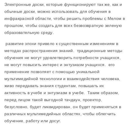
Электронные доски, которые функционируют так же, как и
обычные доски, можно использовать для обучения в
инфракрасной области, чтобы решить проблемы с Мелом в
прошлом, чтобы создать для всех безвозвратную зеленую
образовательную среду.
развитие эпохи привело к существенным изменениям в
методах распространения знаний. традиционные методы
обучения не могут удовлетворить потребности учащихся,
не могут повысить интерес и энтузиазм учащихся. его
применение позволяет с помощью уникальной
мультимедийной технологии и взаимодействия человека,
живо передавать знания студентам, повышать их
активность в учебе и энтузиазм в учебе. Таким образом,
перед лицом такой выгодной тачдаун, проектор,
безусловно, будет ликвидирован, он будет применяться в
различных мультимедийных областях, чтобы облегчить
обучение, работу или досуг.