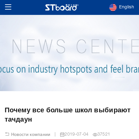
English
Почему все больше школ выбирают
тачдаун
|
2019-07-04
37521
Новости компании