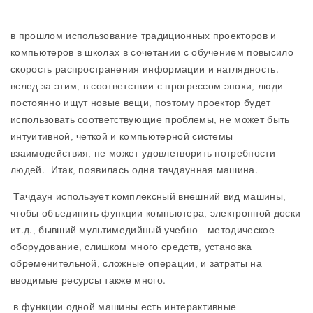
в прошлом использование традиционных проекторов и
компьютеров в школах в сочетании с обучением повысило
скорость распространения информации и наглядность.
вслед за этим, в соответствии с прогрессом эпохи, люди
постоянно ищут новые вещи, поэтому проектор будет
использовать соответствующие проблемы, не может быть
интуитивной, четкой и компьютерной системы
взаимодействия, не может удовлетворить потребности
людей. Итак, появилась одна тачдаунная машина.
Тачдаун использует комплексный внешний вид машины,
чтобы объединить функции компьютера, электронной доски
ит.д., бывший мультимедийный учебно - методическое
оборудование, слишком много средств, установка
обременительной, сложные операции, и затраты на
вводимые ресурсы также много.
в функции одной машины есть интерактивные