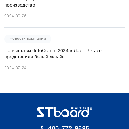
производство
2024-09-26
Новости компании
На выставке InfoComm 2024 в Лас - Вегасе
представили белый дизайн
2024-07-24