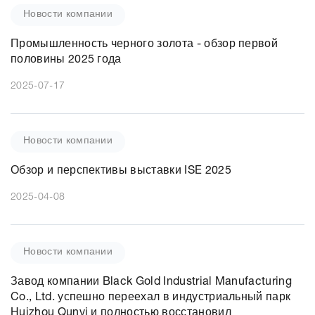
Новости компании
Промышленность черного золота - обзор первой
половины 2025 года
2025-07-17
Новости компании
Обзор и перспективы выставки ISE 2025
2025-04-08
Новости компании
Завод компании Black Gold Industrial Manufacturing
Co., Ltd. успешно переехал в индустриальный парк
Huizhou Qunyi и полностью восстановил