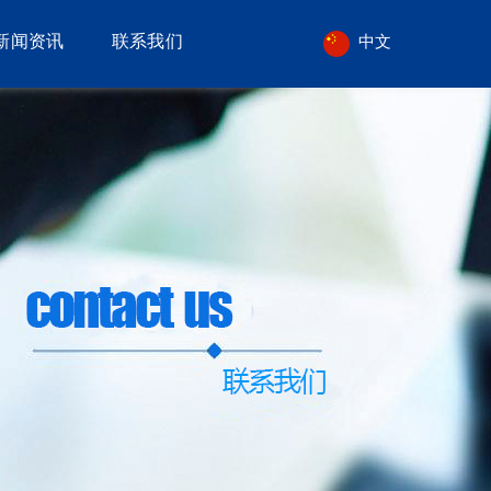
新闻资讯
联系我们
中文