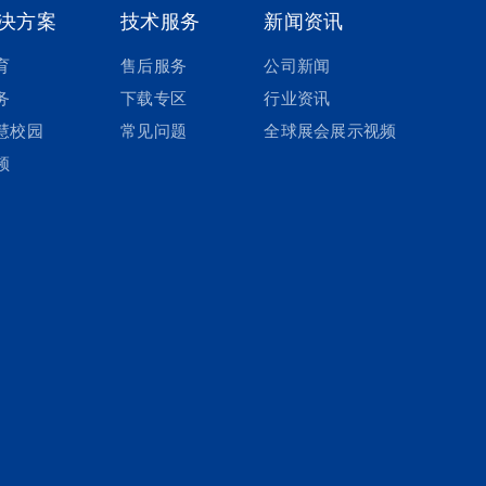
决方案
技术服务
新闻资讯
育
售后服务
公司新闻
务
下载专区
行业资讯
慧校园
常见问题
全球展会展示视频
频