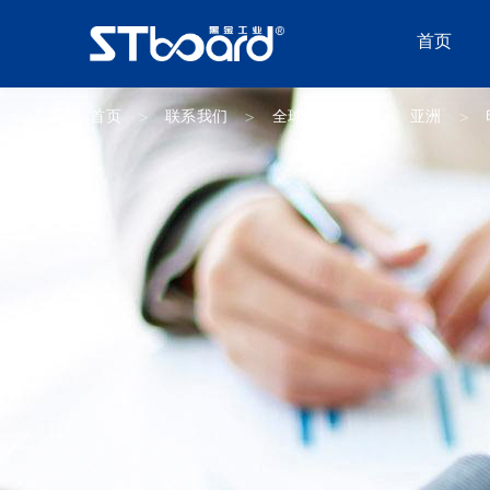
首页
首页
联系我们
全球经销分布
亚洲