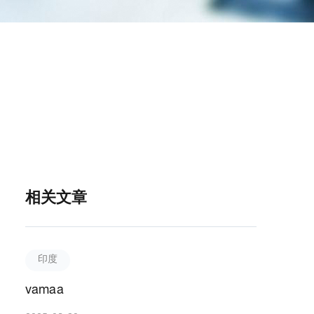
相关文章
印度
vamaa