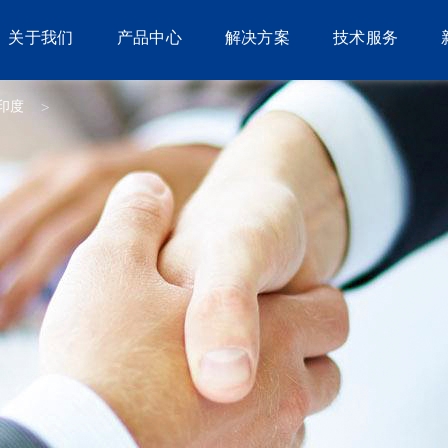
关于我们
产品中心
解决方案
技术服务
印度