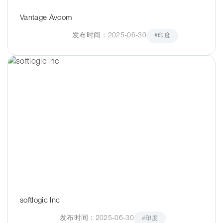
Vantage Avcom
发布时间：2025-06-30
#印度
softlogic lnc
发布时间：2025-06-30
#印度