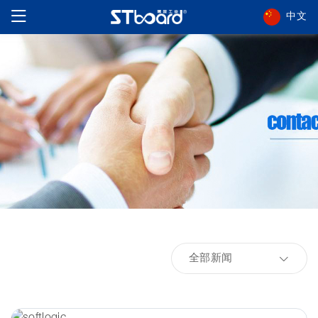
中文
全部新闻