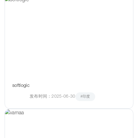
softlogic
发布时间：2025-06-30
#印度