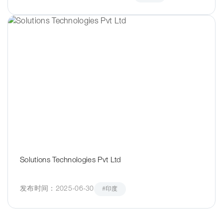
Solutions Technologies Pvt Ltd
发布时间：2025-06-30
#印度