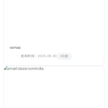
vamaa
发布时间：2025-06-30
#印度