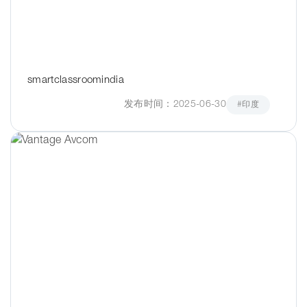
smartclassroomindia
发布时间：2025-06-30
#印度