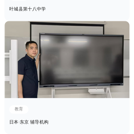
叶城县第十八中学
教育
日本·东京 辅导机构