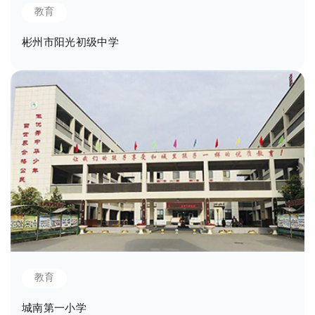
教育
彬州市阳光初级中学
教育
城南第一小学