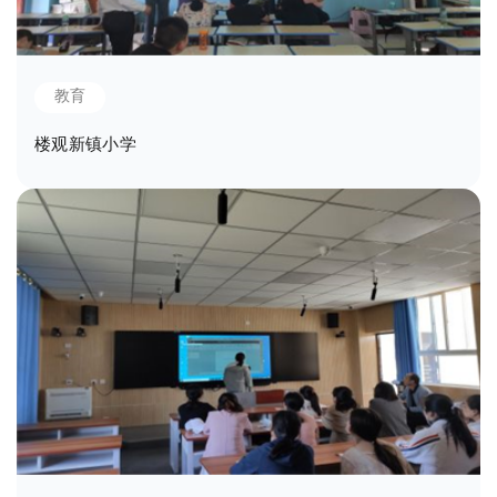
教育
楼观新镇小学