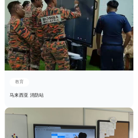
教育
马来西亚 消防站