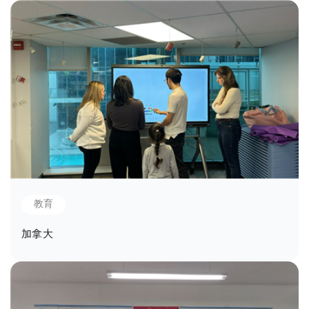
教育
加拿大