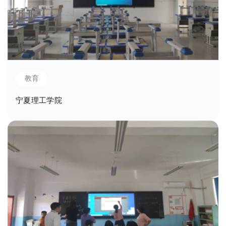
教育
宁夏理工学院