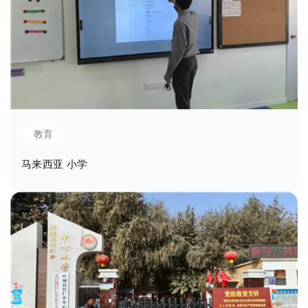
教育
马来西亚 小学