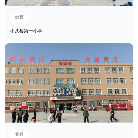
教育
叶城县第一小学
教育