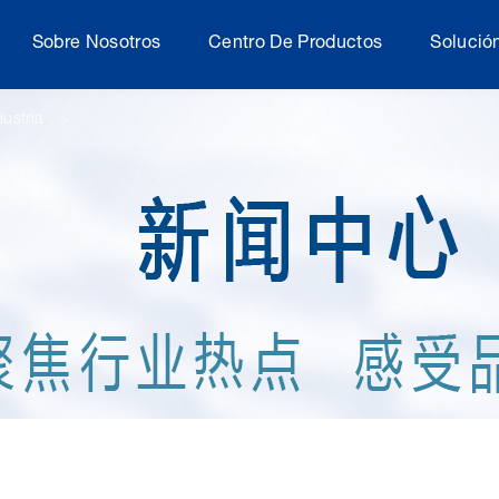
Sobre Nosotros
Centro De Productos
Solució
dustria