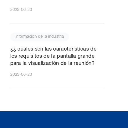
2023-06-20
Información de la industria
¿¿ cuáles son las características de
los requisitos de la pantalla grande
para la visualización de la reunión?
2023-06-20