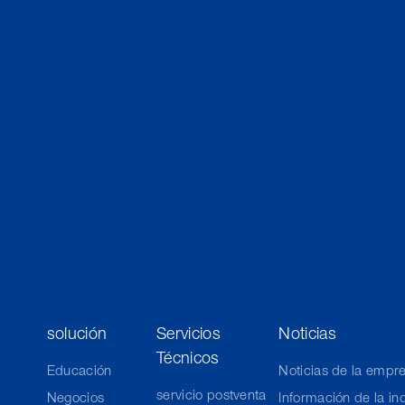
solución
Servicios
Noticias
Técnicos
Educación
Noticias de la empr
servicio postventa
Negocios
Información de la in