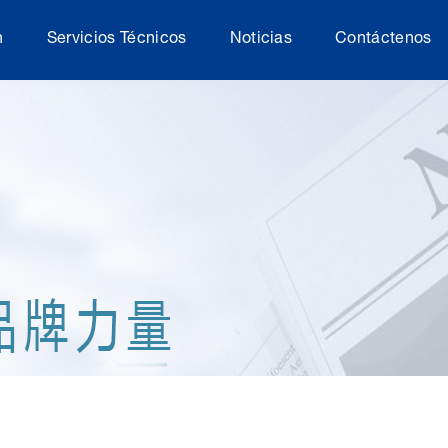
n
Servicios Técnicos
Noticias
Contáctenos