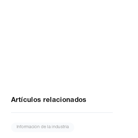
Artículos relacionados
Información de la industria