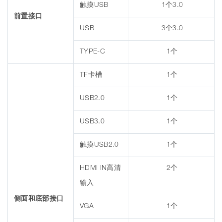
触摸USB
1个3.0
前置接口
USB
3个3.0
TYPE-C
1个
TF卡槽
1个
USB2.0
1个
USB3.0
1个
触摸USB2.0
1个
HDMI IN高清
2个
输入
侧面和底部接口
VGA
1个