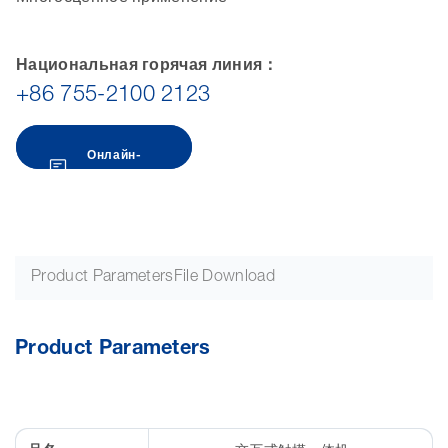
Национальная горячая линия：
+86 755-2100 2123
Онлайн-
консультация
Product Parameters
File Download
Product Parameters