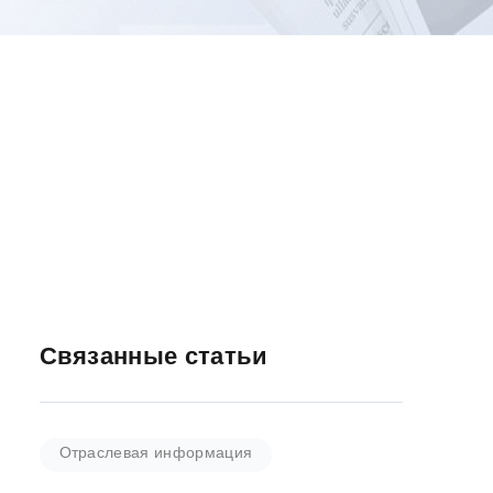
Связанные статьи
Отраслевая информация