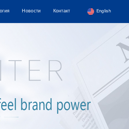
огия
Новости
Контакт
English