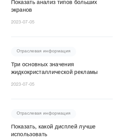
Показать анализ типов больших
экранов
2023-07-05
Отраслевая информация
Три основных значения
жидкокристаллической рекламы
2023-07-05
Отраслевая информация
Показать, какой дисплей лучше
использовать