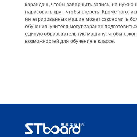
карандаш, чтобы завершить запись, не нужно щ
нарисовать круг, чтобы стереть. Кроме того,
интегрированных машин может сэкономить бол
обучения, учителя могут заранее подготовиться
единую образовательную машину, чтобы сэкон
возможностей для обучения в классе.