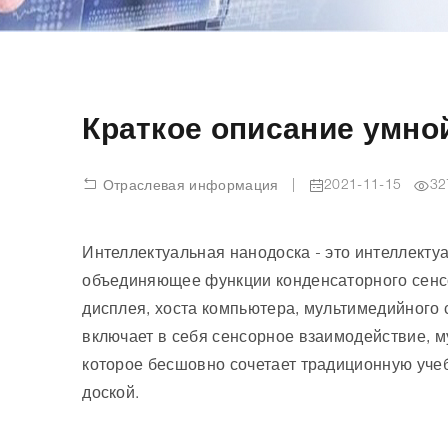
Краткое описание умно
|
2021-11-15
32
Отраслевая информация
Интеллектуальная нанодоска - это интеллекту
объединяющее функции конденсаторного сенс
дисплея, хоста компьютера, мультимедийного 
включает в себя сенсорное взаимодействие, 
которое бесшовно сочетает традиционную уче
доской.