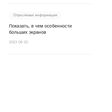
Отраслевая информация
Показать, в чем особенности
больших экранов
2023-06-20