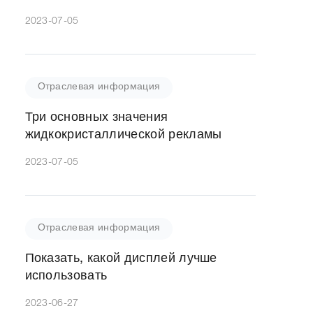
2023-07-05
Отраслевая информация
Три основных значения
жидкокристаллической рекламы
2023-07-05
Отраслевая информация
Показать, какой дисплей лучше
использовать
2023-06-27