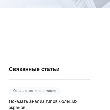
Связанные статьи
Отраслевая информация
Показать анализ типов больших
экранов