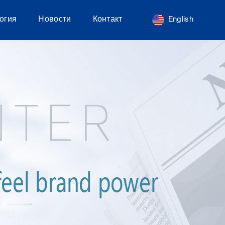
огия
Новости
Контакт
English