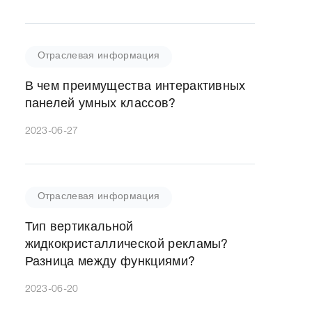
Отраслевая информация
В чем преимущества интерактивных
панелей умных классов?
2023-06-27
Отраслевая информация
Тип вертикальной
жидкокристаллической рекламы?
Разница между функциями?
2023-06-20