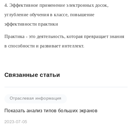
4. Эффективное применение электронных досок,
углубление обучения в классе, повышение
эффективности практики
Практика - это деятельность, которая превращает знания
в способности и развивает интеллект.
Связанные статьи
Отраслевая информация
Показать анализ типов больших экранов
2023-07-05