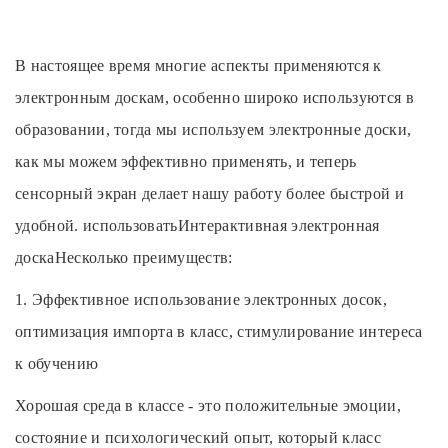
В настоящее время многие аспекты применяются к
электронным доскам, особенно широко используются в
образовании, тогда мы используем электронные доски,
как мы можем эффективно применять, и теперь
сенсорный экран делает нашу работу более быстрой и
удобной. использовать
Интерактивная электронная
доска
Несколько преимуществ:
1. Эффективное использование электронных досок,
оптимизация импорта в класс, стимулирование интереса
к обучению
Хорошая среда в классе - это положительные эмоции,
состояние и психологический опыт, который класс