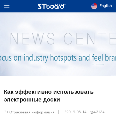
English
Как эффективно использовать
электронные доски
|
2019-06-14
43134
Отраслевая информация