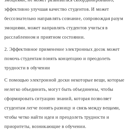
эффективно улучшая качество студентов. И может
бессознательно направлять сознание, сопровождая разум
эмоциями, может направлять студентов учиться в
расслабленном и приятном состоянии.
2. Эффективное применение электронных досок может
помочь студентам понять концепцию и преодолеть
трудности в обучении
С помощью электронной доски некоторые вещи, которые
нелегко объединить, могут быть объединены, чтобы
сформировать ситуацию знаний, которая позволяет
студентам легче понять разницу и связь между вещами,
чтобы четко найти идеи и преодолеть трудности и
приоритеты, возникающие в обучении.