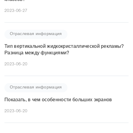
классов?
2023-06-27
Отраслевая информация
Тип вертикальной жидкокристаллической рекламы?
Разница между функциями?
2023-06-20
Отраслевая информация
Показать, в чем особенности больших экранов
2023-06-20