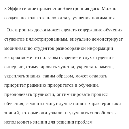
3 Эффективное применение
Электронная доска
Можно
создать несколько каналов для улучшения понимания
Электронная доска может сделать содержание обучения
студентов иллюстрированным, визуально демонстрирует
мобилизацию студентов разнообразной информации,
которая может использовать зрение и слух студента в
синергии, стимулировать чувства, укреплять память,
укреплять знания, таким образом, может отдавать
приоритет решению приоритетов в обучении,
преодолевать трудности, оптимизировать процесс
обучения, студенты могут лучше понять характеристики
знаний, которые они узнали, и улучшить способность
использовать знания для решения проблем.