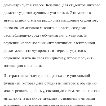
демонстрирует в классе. Конечно, для студентов интерес
делает студентов лучшими учителями. Это может в
значительной степени расширить мышление студентов,
позволяя им активно мыслить в классе, создавая
расслабляющую среду обучения для студентов. В
обучении использование интерактивной электронной
доски может стимулировать интерес студентов к
обучению, взять на себя инициативу, чтобы получить
мотивацию к знаниям.
Интерактивная электронная доска с ее уникальной
функцией, которая дает студентам интерес к обучению,
может решить проблему, связанную с тем, что логическое
мышление, вызванное тяжелым познанием и легкими
эмоциями, не может развиваться скоординированно,