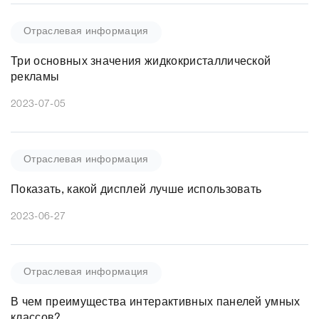
Отраслевая информация
Три основных значения жидкокристаллической
рекламы
2023-07-05
Отраслевая информация
Показать, какой дисплей лучше использовать
2023-06-27
Отраслевая информация
В чем преимущества интерактивных панелей умных