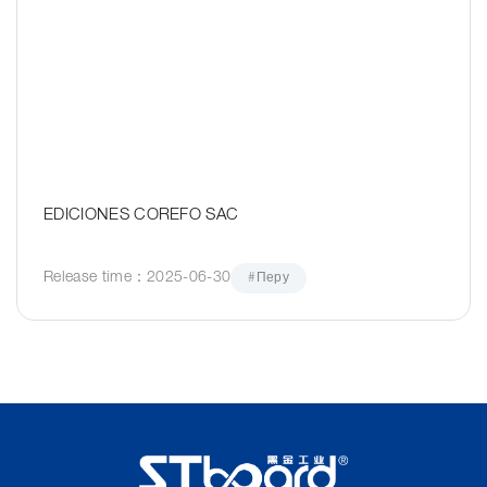
EDICIONES COREFO SAC
Release time：2025-06-30
#Перу