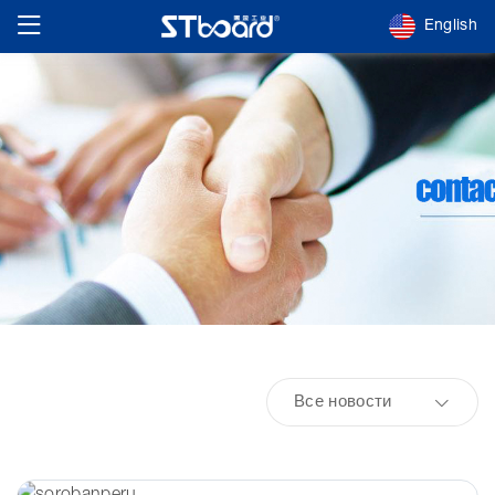
English
Все новости