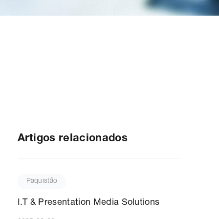
Artigos relacionados
Paquistão
I.T & Presentation Media Solutions