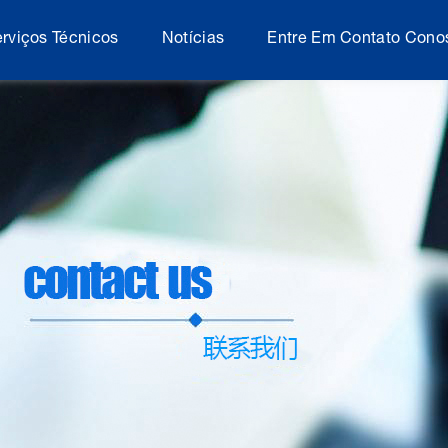
rviços Técnicos
Notícias
Entre Em Contato Cono