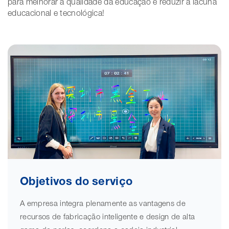
para melhorar a qualidade da educação e reduzir a lacuna
educacional e tecnológica!
Objetivos do serviço
A empresa integra plenamente as vantagens de
recursos de fabricação inteligente e design de alta