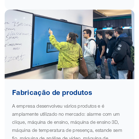
Fabricação de produtos
A empresa desenvolveu vários produtos e é
amplamente utilizado no mercado: alarme com um
clique, máquina de ensino, máquina de ensino 3D,
máquina de temperatura de presença, estande sem
fio, máquina de análise de vídeo, máquina de