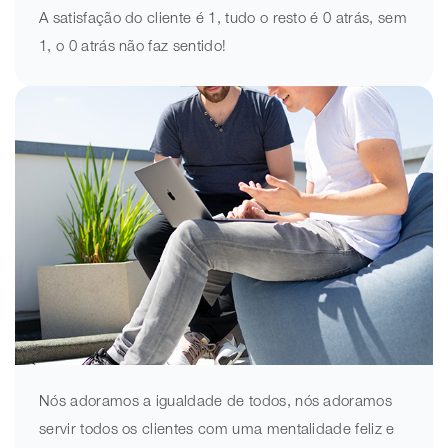
A satisfação do cliente é 1, tudo o resto é 0 atrás, sem
1, o 0 atrás não faz sentido!
Nós adoramos a igualdade de todos, nós adoramos
servir todos os clientes com uma mentalidade feliz e