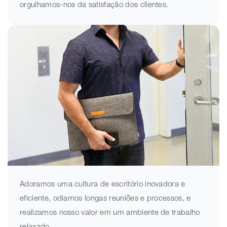
orgulhamos-nos da satisfação dos clientes.
Adoramos uma cultura de escritório inovadora e
eficiente, odiamos longas reuniões e processos, e
realizamos nosso valor em um ambiente de trabalho