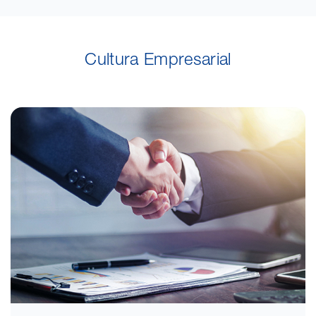
Cultura Empresarial