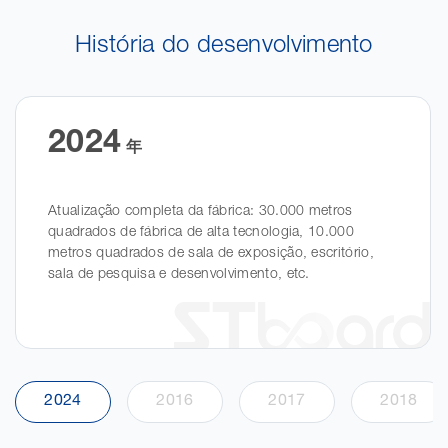
História do desenvolvimento
2024
年
Atualização completa da fábrica: 30.000 metros
quadrados de fábrica de alta tecnologia, 10.000
metros quadrados de sala de exposição, escritório,
sala de pesquisa e desenvolvimento, etc.
2024
2016
2017
2018