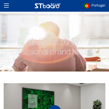
Portugal