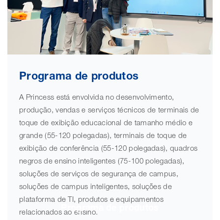
Programa de produtos
A Princess está envolvida no desenvolvimento,
produção, vendas e serviços técnicos de terminais de
toque de exibição educacional de tamanho médio e
grande (55-120 polegadas), terminais de toque de
exibição de conferência (55-120 polegadas), quadros
negros de ensino inteligentes (75-100 polegadas),
soluções de serviços de segurança de campus,
soluções de campus inteligentes, soluções de
plataforma de TI, produtos e equipamentos
Programa de produtos
relacionados ao ensino.