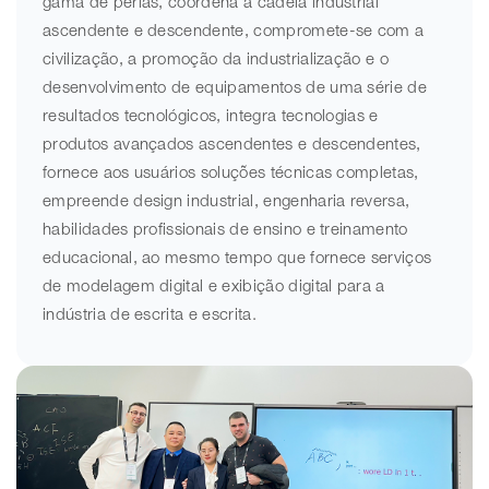
gama de perlas, coordena a cadeia industrial
ascendente e descendente, compromete-se com a
civilização, a promoção da industrialização e o
desenvolvimento de equipamentos de uma série de
resultados tecnológicos, integra tecnologias e
produtos avançados ascendentes e descendentes,
fornece aos usuários soluções técnicas completas,
empreende design industrial, engenharia reversa,
habilidades profissionais de ensino e treinamento
educacional, ao mesmo tempo que fornece serviços
de modelagem digital e exibição digital para a
indústria de escrita e escrita.