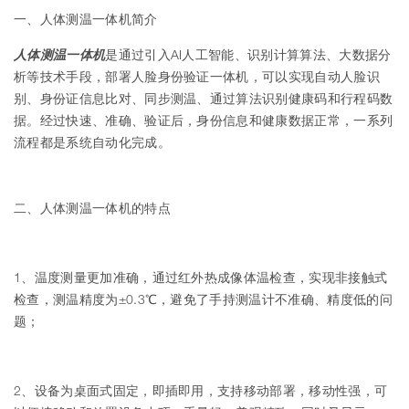
一、人体测温一体机简介
人体测温一体机
是通过引入AI人工智能、识别计算算法、大数据分
析等技术手段，部署人脸身份验证一体机，可以实现自动人脸识
别、身份证信息比对、同步测温、通过算法识别健康码和行程码数
据。经过快速、准确、验证后，身份信息和健康数据正常，一系列
流程都是系统自动化完成。
二、人体测温一体机的特点
1、温度测量更加准确，通过红外热成像体温检查，实现非接触式
检查，测温精度为±0.3℃，避免了手持测温计不准确、精度低的问
题；
2、设备为桌面式固定，即插即用，支持移动部署，移动性强，可