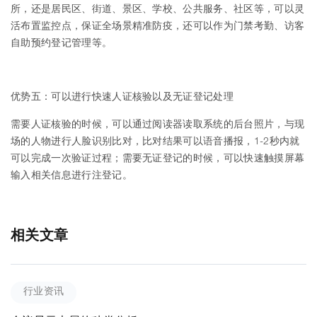
所，还是居民区、街道、景区、学校、公共服务、社区等，可以灵
活布置监控点，保证全场景精准防疫，还可以作为门禁考勤、访客
自助预约登记管理等。
优势五：可以进行快速人证核验以及无证登记处理
需要人证核验的时候，可以通过阅读器读取系统的后台照片，与现
场的人物进行人脸识别比对，比对结果可以语音播报，1-2秒内就
可以完成一次验证过程；需要无证登记的时候，可以快速触摸屏幕
输入相关信息进行注登记。
相关文章
行业资讯