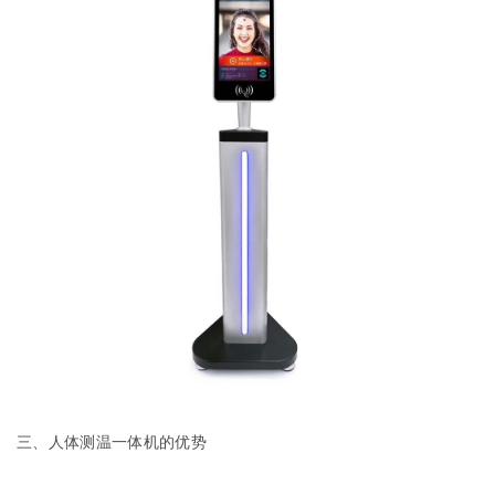
三、人体测温一体机的优势