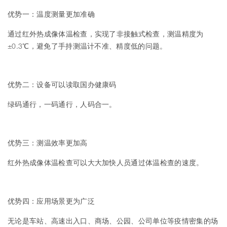
优势一：温度测量更加准确
通过红外热成像体温检查，实现了非接触式检查，测温精度为
±0.3℃，避免了手持测温计不准、精度低的问题。
优势二：设备可以读取国办健康码
绿码通行，一码通行，人码合一。
优势三：测温效率更加高
红外热成像体温检查可以大大加快人员通过体温检查的速度。
优势四：应用场景更为广泛
无论是车站、高速出入口、商场、公园、公司单位等疫情密集的场