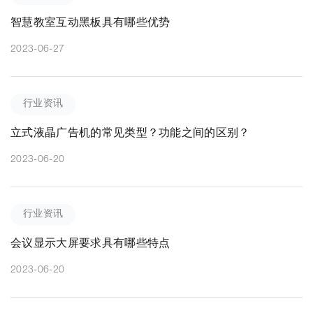
智慧教室互动黑板具有哪些优势
2023-06-27
行业资讯
立式液晶广告机的常见类型？功能之间的区别？
2023-06-20
行业资讯
会议显示大屏要求具有哪些特点
2023-06-20