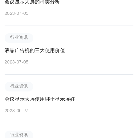
会议显示大屏的种类分析
2023-07-05
行业资讯
液晶广告机的三大使用价值
2023-07-05
行业资讯
会议显示大屏使用哪个显示屏好
2023-06-27
行业资讯