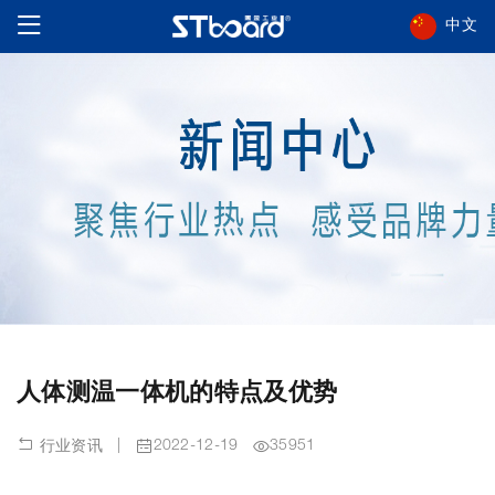
中文
人体测温一体机的特点及优势
|
2022-12-19
35951
行业资讯