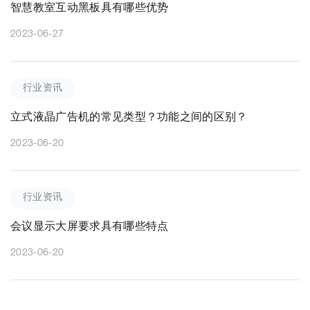
智慧教室互动黑板具有哪些优势
2023-06-27
行业资讯
立式液晶广告机的常见类型？功能之间的区别？
2023-06-20
行业资讯
会议显示大屏要求具有哪些特点
2023-06-20