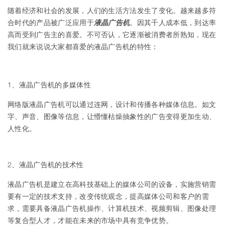
随着经济和社会的发展，人们的生活方法发生了变化。越来越多符
合时代的产品被广泛应用于
液晶广告机
。因其千人成本低，到达率
高而受到广告主的喜爱。不可否认，它逐渐被消费者所熟知，现在
我们就来说说大家都喜爱的液晶广告机的特性：
1、液晶广告机的多媒体性
网络版液晶广告机可以通过连网，设计和传播各种媒体信息。如文
字、声音、图像等信息，让懵懂枯燥抽象性的广告变得更加生动、
人性化。
2、液晶广告机的技术性
液晶广告机是建立在高科技基础上的媒体公司的设备，实施营销需
要有一定的技术支持，改变传统观念，提高媒体公司和客户的需
求，需要具备液晶广告机操作、计算机技术、视频剪辑、图像处理
等复合型人才，才能在未来的市场中具有竞争优势。