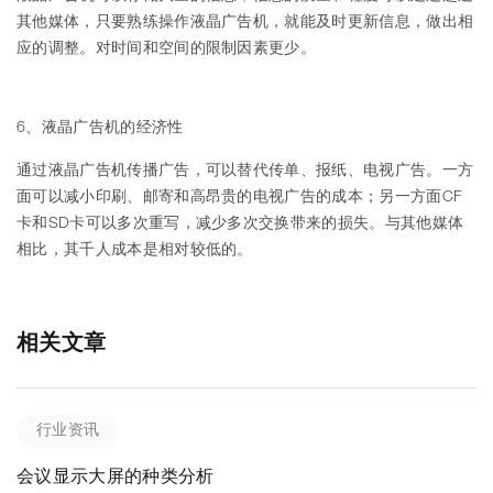
其他媒体，只要熟练操作液晶广告机，就能及时更新信息，做出相
应的调整。对时间和空间的限制因素更少。
6、液晶广告机的经济性
通过液晶广告机传播广告，可以替代传单、报纸、电视广告。一方
面可以减小印刷、邮寄和高昂贵的电视广告的成本；另一方面CF
卡和SD卡可以多次重写，减少多次交换带来的损失。与其他媒体
相比，其千人成本是相对较低的。
相关文章
行业资讯
会议显示大屏的种类分析