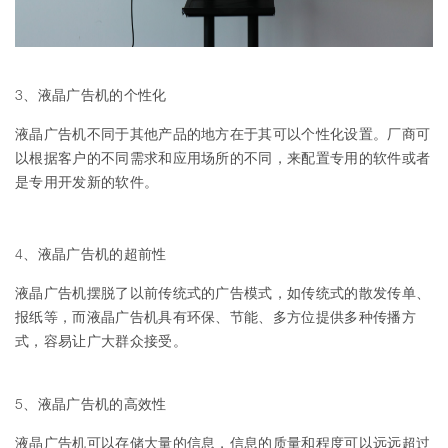
3、液晶广告机的个性化
液晶广告机不同于其他产品的地方在于其可以个性化设置。厂商可
以根据客户的不同需求和应用场所的不同，来配置专用的软件或者
是专用开发新的软件。
4、液晶广告机的超前性
液晶广告机摆脱了以前传统式的广告模式，如传统式的散发传单、
报纸等，而液晶广告机具有环保、节能、多方位提供多种传播方
式，容易让广大群众接受。
5、液晶广告机的高效性
液晶广告机可以存储大量的信息，信息的质量和程度可以远远超过