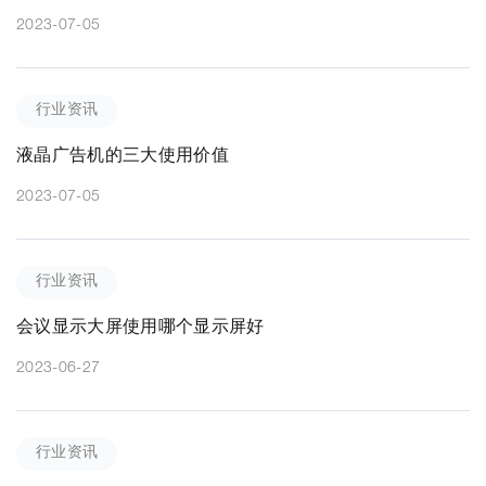
2023-07-05
行业资讯
液晶广告机的三大使用价值
2023-07-05
行业资讯
会议显示大屏使用哪个显示屏好
2023-06-27
行业资讯