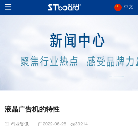
中文
液晶广告机的特性
|
2022-06-28
33214
行业资讯