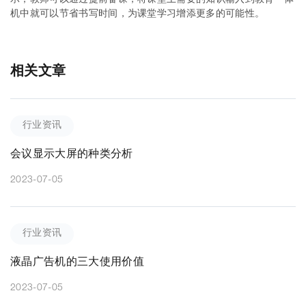
机中就可以节省书写时间，为课堂学习增添更多的可能性。
相关文章
行业资讯
会议显示大屏的种类分析
2023-07-05
行业资讯
液晶广告机的三大使用价值
2023-07-05