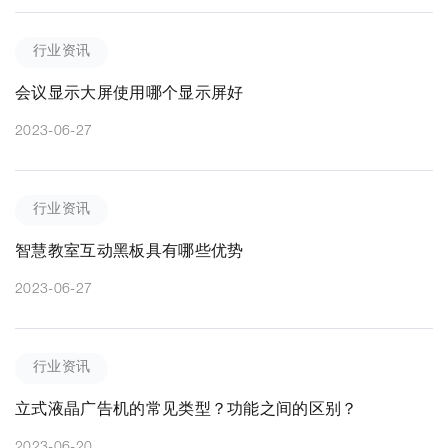
行业资讯
会议显示大屏使用哪个显示屏好
2023-06-27
行业资讯
智慧教室互动黑板具有哪些优势
2023-06-27
行业资讯
立式液晶广告机的常见类型？功能之间的区别？
2023-06-20