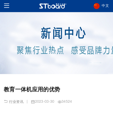
中文
教育一体机应用的优势
|
2023-03-30
34524
行业资讯