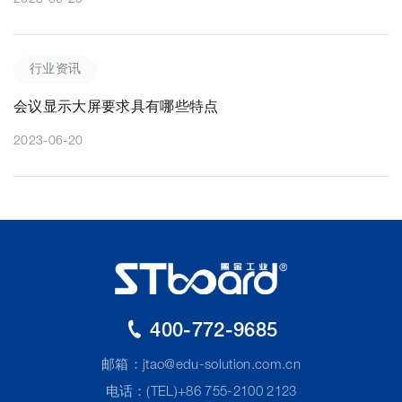
行业资讯
会议显示大屏要求具有哪些特点
2023-06-20
400-772-9685
邮箱：
jtao@edu-solution.com.cn
电话：(TEL)+86 755-2100 2123