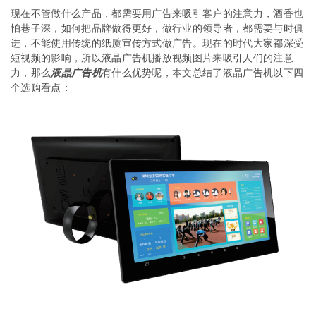
现在不管做什么产品，都需要用广告来吸引客户的注意力，酒香也
怕巷子深，如何把品牌做得更好，做行业的领导者，都需要与时俱
进，不能使用传统的纸质宣传方式做广告。现在的时代大家都深受
短视频的影响，所以液晶广告机播放视频图片来吸引人们的注意
力，那么
液晶广告机
有什么优势呢，本文总结了液晶广告机以下四
个选购看点：