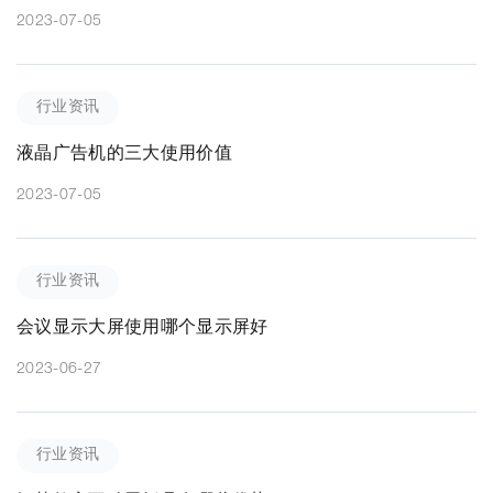
2023-07-05
行业资讯
液晶广告机的三大使用价值
2023-07-05
行业资讯
会议显示大屏使用哪个显示屏好
2023-06-27
行业资讯