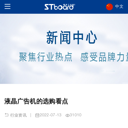
中文
液晶广告机的选购看点
|
2022-07-13
31010
行业资讯