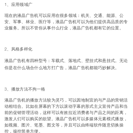
1、应用领域广
现在的液晶广告机可以应用在很多领域：机关、交通、能源、公
安、军事、林业、医疗等，液晶广告机可以为他们提供高品质的专
业服务。所以不管你从事什么行业，液晶广告机都有它的位置。
2、风格多样化
液晶广告机有四种型号：车载式、落地式、壁挂式和悬挂式。无论
你是在什么场合什么地方打广告，液晶广告机都能巧妙解决。
3、播放方法不拘一格
液晶广告机的播放方法较为灵巧，可以因地制宜的与产品的营销活
动相结合。比如在屏幕的下方以滚动字幕的形式主义宣传产品和当
前的促销管理活动，这样可以有效拉近消费者与产品之间的距离，
激发人们可以购买的欲望。液晶广告机可以多媒体元素模式播放，
如视频、图片、笔墨、图文等，并且可以由终端软件随意切换操
控，操控简单方便。