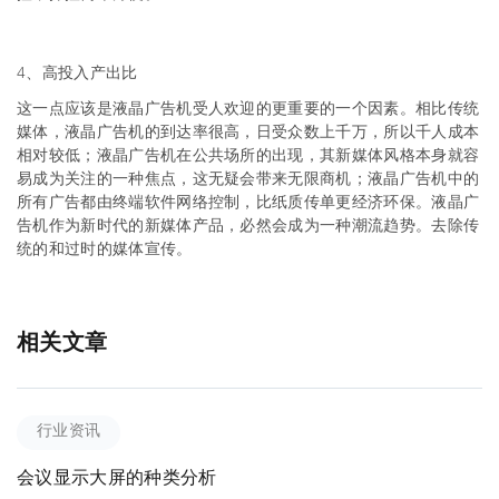
4、高投入产出比
这一点应该是液晶广告机受人欢迎的更重要的一个因素。相比传统
媒体，液晶广告机的到达率很高，日受众数上千万，所以千人成本
相对较低；液晶广告机在公共场所的出现，其新媒体风格本身就容
易成为关注的一种焦点，这无疑会带来无限商机；液晶广告机中的
所有广告都由终端软件网络控制，比纸质传单更经济环保。液晶广
告机作为新时代的新媒体产品，必然会成为一种潮流趋势。去除传
统的和过时的媒体宣传。
相关文章
行业资讯
会议显示大屏的种类分析