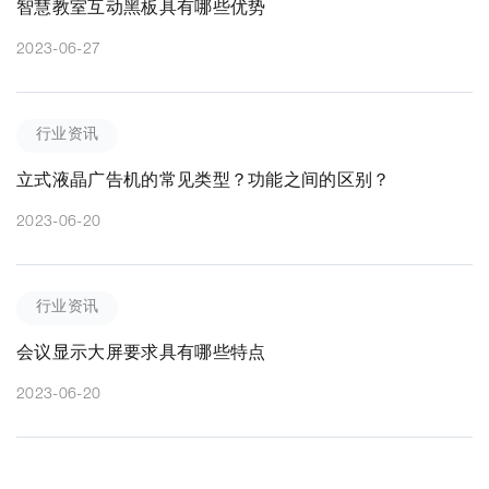
智慧教室互动黑板具有哪些优势
2023-06-27
行业资讯
立式液晶广告机的常见类型？功能之间的区别？
2023-06-20
行业资讯
会议显示大屏要求具有哪些特点
2023-06-20