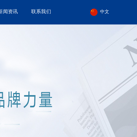
新闻资讯
联系我们
中文