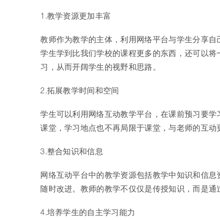
1.教学资源更加丰富
教师作为教学的主体，利用网络平台与学生分享自
学生学到比我们学校的课程更多的东西，还可以将一
习，从而开阔学生的视野和思路。
2.拓展教学时间和空间
学生可以利用网络互动教学平台，在课前预习要学
课堂，学习地点也不再局限于课堂，与老师的互动
3.整合知识和信息
网络互动平台中的教学资源包括教学中知识和信息
随时改进。教师的教学不仅仅是传授知识，而是通
4.培养学生的自主学习能力