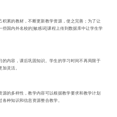
己积累的教材，不断更新教学资源，使之完善；为了让
些国内外名校的[敏感词]课程上传到数据库中让学生学
习的内容，课后巩固知识。学生的学习时间不再局限于
更加灵活。
资源的多样性，教学内容可以根据教学要求和教学计划
过各种知识和信息资源整合教学。