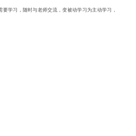
需要学习，随时与老师交流，变被动学习为主动学习，