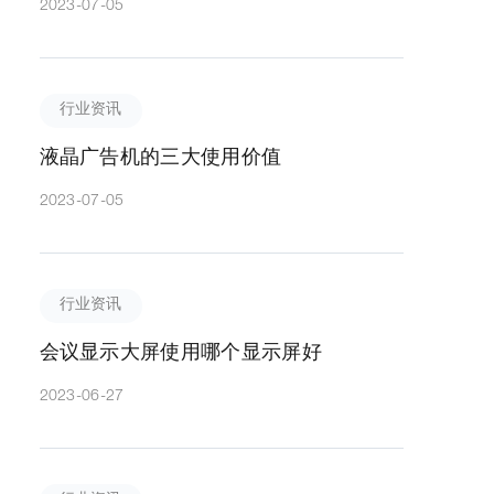
2023-07-05
行业资讯
液晶广告机的三大使用价值
2023-07-05
行业资讯
会议显示大屏使用哪个显示屏好
2023-06-27