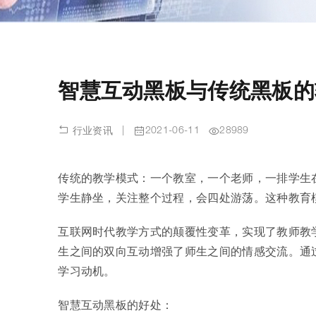
智慧互动黑板与传统黑板的
|
2021-06-11
28989
行业资讯
传统的教学模式：一个教室，一个老师，一排学生在
学生静坐，关注整个过程，会四处游荡。这种教育模
互联网时代教学方式的颠覆性变革，实现了教师教
生之间的双向互动增强了师生之间的情感交流。通
学习动机。
智慧互动黑板的好处：