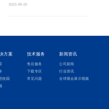
2023-06-20
决方案
技术服务
新闻资讯
育
售后服务
公司新闻
务
下载专区
行业资讯
慧校园
常见问题
全球展会展示视频
频