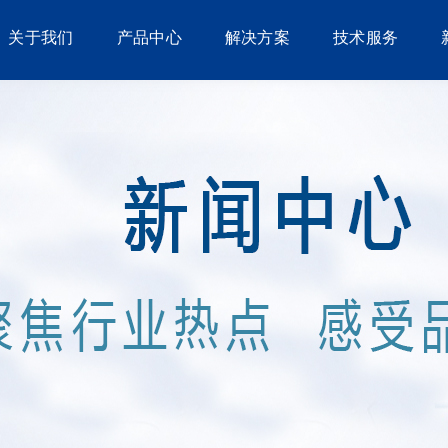
关于我们
产品中心
解决方案
技术服务