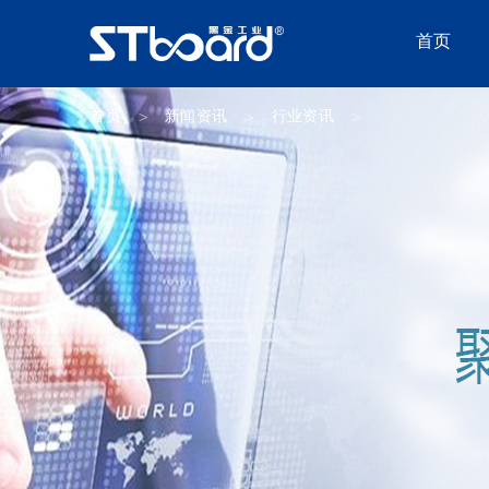
首页
首页
新闻资讯
行业资讯