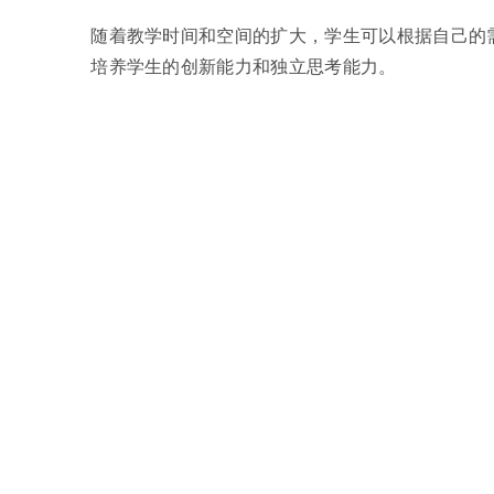
随着教学时间和空间的扩大，学生可以根据自己的
培养学生的创新能力和独立思考能力。