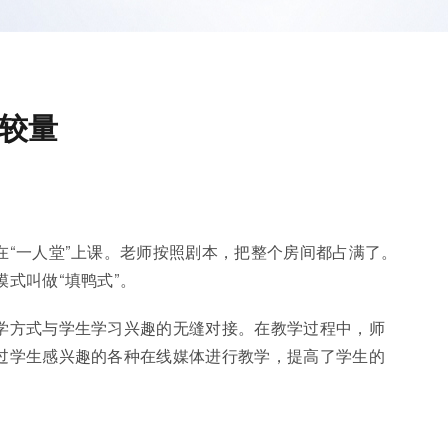
较量
“一人堂”上课。老师按照剧本，把整个房间都占满了。
式叫做“填鸭式”。
学方式与学生学习兴趣的无缝对接。在教学过程中，师
过学生感兴趣的各种在线媒体进行教学，提高了学生的