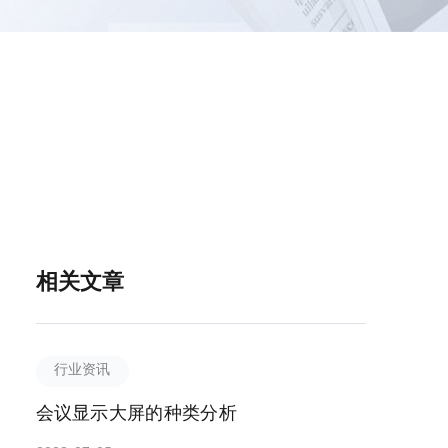
相关文章
行业资讯
会议显示大屏的种类分析