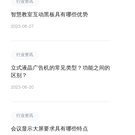
行业资讯
智慧教室互动黑板具有哪些优势
2023-06-27
行业资讯
立式液晶广告机的常见类型？功能之间的
区别？
2023-06-20
行业资讯
会议显示大屏要求具有哪些特点