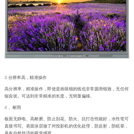
3 分辨率高，精准操作
高分辨率，精准操作，即使是画很细的线也非常圆滑细致，无任何
锯齿状。可达到非常精准的长度，无明显偏移。
4 、耐用
板面无静电、高耐磨、防止刮花、防火、抗打击性能好，水性笔可
直接书写。表面涂层做了对投影机的优化处理，防反射，防眩晕，
具有自然舒适的视觉感观。