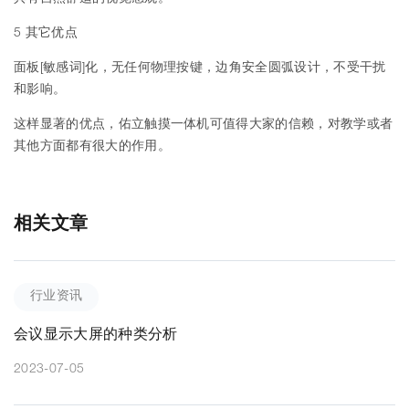
5 其它优点
面板[敏感词]化，无任何物理按键，边角安全圆弧设计，不受干扰
和影响。
这样显著的优点，佑立触摸一体机可值得大家的信赖，对教学或者
其他方面都有很大的作用。
相关文章
行业资讯
会议显示大屏的种类分析
2023-07-05