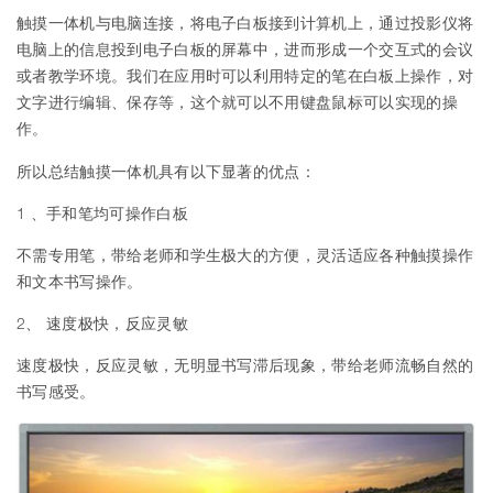
触摸一体机与电脑连接，将电子白板接到计算机上，通过投影仪将
电脑上的信息投到电子白板的屏幕中，进而形成一个交互式的会议
或者教学环境。我们在应用时可以利用特定的笔在白板上操作，对
文字进行编辑、保存等，这个就可以不用键盘鼠标可以实现的操
作。
触摸一体机
所以总结
具有以下显著的优点：
1 、手和笔均可操作白板
不需专用笔，带给老师和学生极大的方便，灵活适应各种触摸操作
和文本书写操作。
2、 速度极快，反应灵敏
速度极快，反应灵敏，无明显书写滞后现象，带给老师流畅自然的
书写感受。