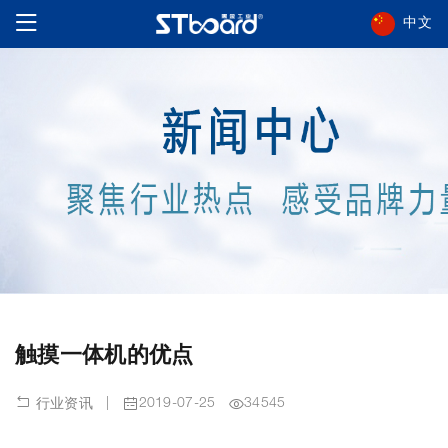
中文
触摸一体机的优点
|
2019-07-25
34545
行业资讯