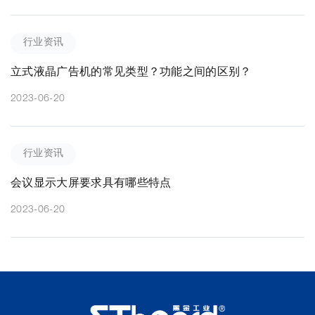
行业资讯
立式液晶广告机的常见类型？功能之间的区别？
2023-06-20
行业资讯
会议显示大屏要求具有哪些特点
2023-06-20