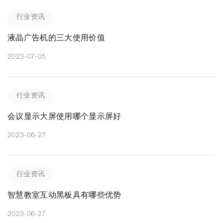
行业资讯
液晶广告机的三大使用价值
2023-07-05
行业资讯
会议显示大屏使用哪个显示屏好
2023-06-27
行业资讯
智慧教室互动黑板具有哪些优势
2023-06-27