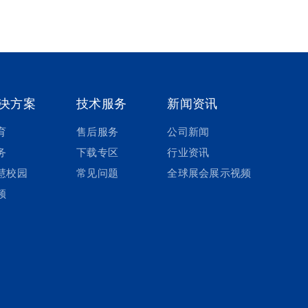
决方案
技术服务
新闻资讯
育
售后服务
公司新闻
务
下载专区
行业资讯
慧校园
常见问题
全球展会展示视频
频