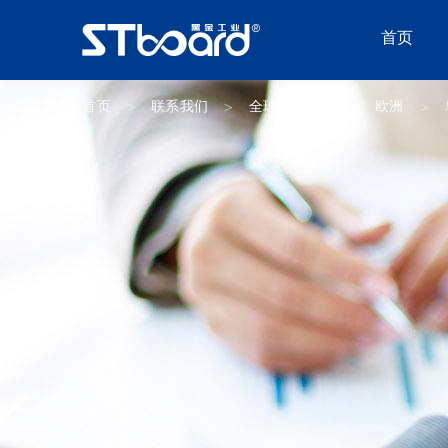
首页
首页
联系我们
全球经销分布
欧洲