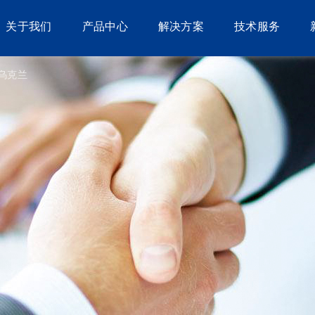
关于我们
产品中心
解决方案
技术服务
乌克兰