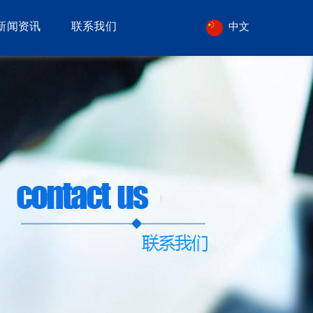
新闻资讯
联系我们
中文