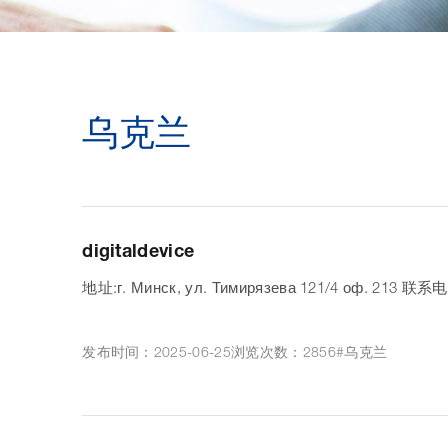
乌克兰
digitaldevice
地址:г. Минск, у
发布时间：2025-06-25
浏览次数：2856
#乌克兰