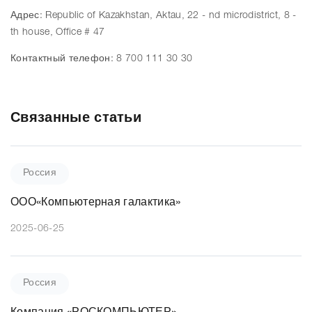
Адрес: Republic of Kazakhstan, Aktau, 22 - nd microdistrict, 8 -
th house, Office # 47
Контактный телефон: 8 700 111 30 30
Связанные статьи
Россия
ООО«Компьютерная галактика»
2025-06-25
Россия