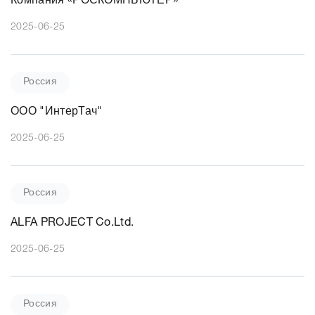
Компания «РОСКОМПЬЮТЕР»
2025-06-25
Россия
ООО "ИнтерТач"
2025-06-25
Россия
ALFA PROJECT Co.Ltd.
2025-06-25
Россия