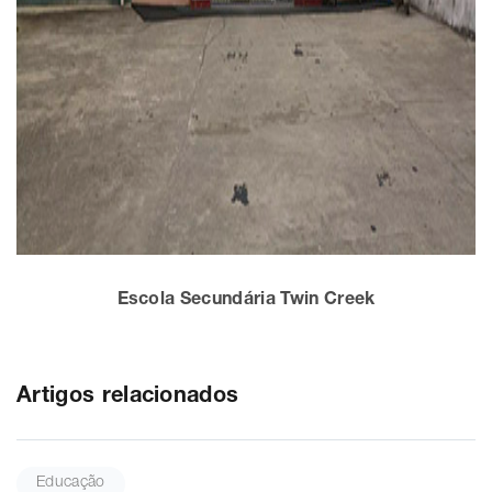
Escola Secundária Twin Creek
Artigos relacionados
Educação