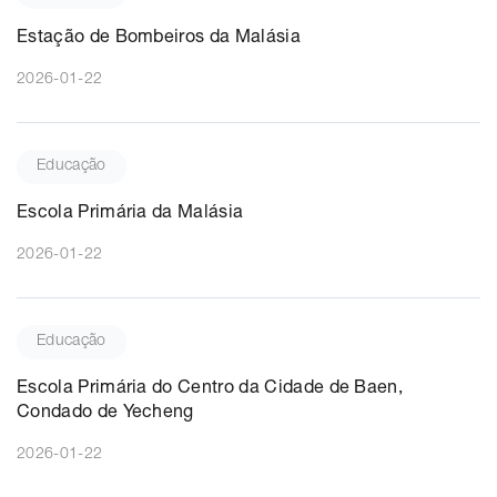
Estação de Bombeiros da Malásia
2026-01-22
Educação
Escola Primária da Malásia
2026-01-22
Educação
Escola Primária do Centro da Cidade de Baen,
Condado de Yecheng
2026-01-22