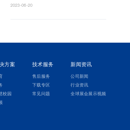
2023-06-20
决方案
技术服务
新闻资讯
育
售后服务
公司新闻
务
下载专区
行业资讯
慧校园
常见问题
全球展会展示视频
频