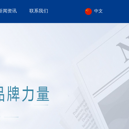
新闻资讯
联系我们
中文