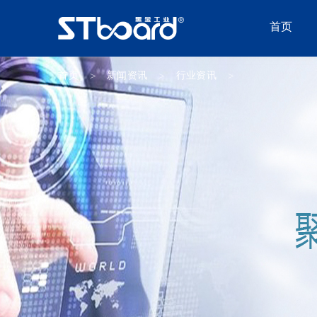
首页
首页
新闻资讯
行业资讯