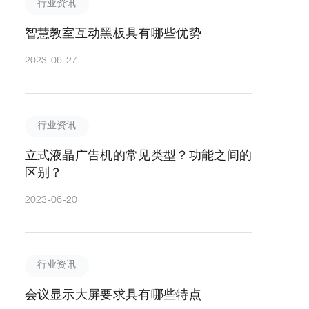
行业资讯
智慧教室互动黑板具有哪些优势
2023-06-27
行业资讯
立式液晶广告机的常见类型？功能之间的
区别？
2023-06-20
行业资讯
会议显示大屏要求具有哪些特点