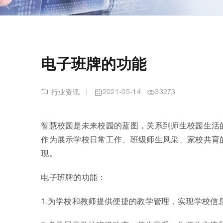
电子班牌的功能
|
2021-05-14
33273
行业资讯
智慧校园是未来校园的蓝图，关系到师生校园生活
作为展示学校日常工作、班级师生风采、家校共育
现。
电子班牌的功能：
1.为学校和教师提供便捷的教学管理，实现学校信