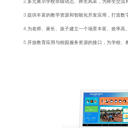
2.多元展示学校班级动态、师生风采，为师生交流
3.提供丰富的教学资源和智能化开发应用，打造数
4.为老师、家长、孩子建立一个场景丰富、效率高
5.开放教育应用与校园服务资源的接口，为学校、