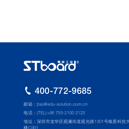
400-772-9685
邮箱：
jtao@edu-solution.com.cn
电话：(TEL)+86 755-2100 2123
地址：深圳市龙华区观澜街道观光路1301号银星科技
楼C901