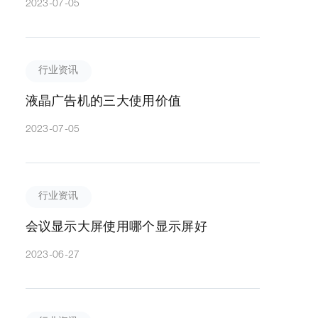
2023-07-05
行业资讯
液晶广告机的三大使用价值
2023-07-05
行业资讯
会议显示大屏使用哪个显示屏好
2023-06-27