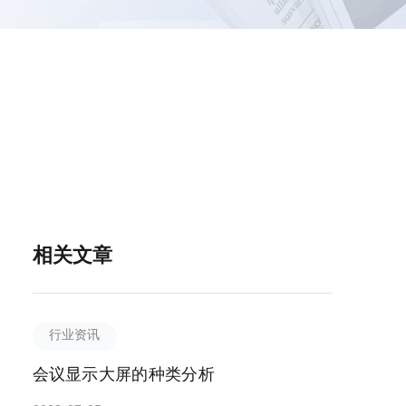
相关文章
行业资讯
会议显示大屏的种类分析