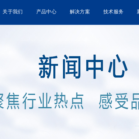
关于我们
产品中心
解决方案
技术服务