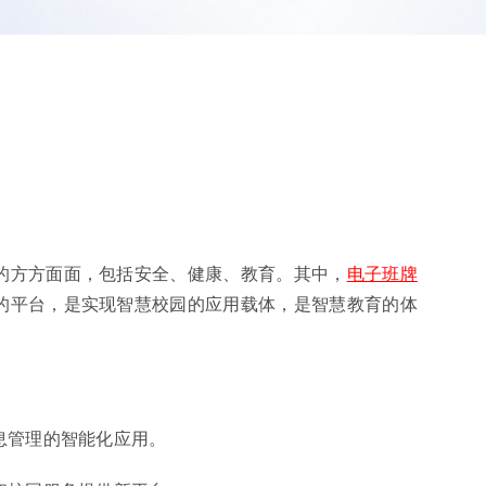
的方方面面，包括安全、健康、教育。其中，
电子班牌
的平台，是实现智慧校园的应用载体，是智慧教育的体
息管理的智能化应用。