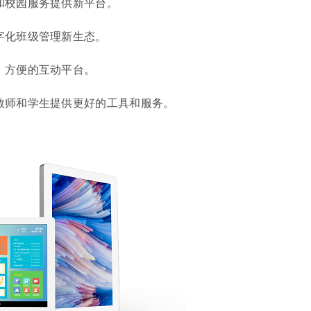
和校园服务提供新平台。
字化班级管理新生态。
、方便的互动平台。
教师和学生提供更好的工具和服务。