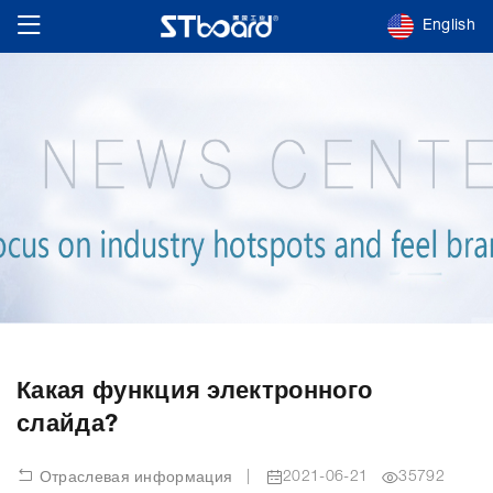
English
Какая функция электронного
слайда?
|
2021-06-21
35792
Отраслевая информация