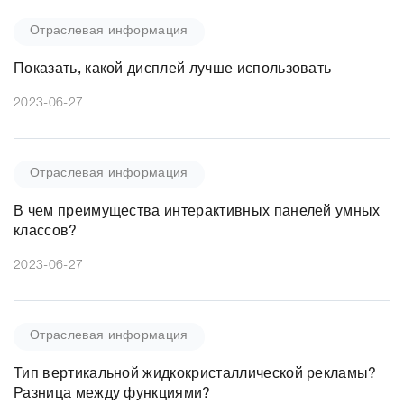
Отраслевая информация
Показать, какой дисплей лучше использовать
2023-06-27
Отраслевая информация
В чем преимущества интерактивных панелей умных
классов?
2023-06-27
Отраслевая информация
Тип вертикальной жидкокристаллической рекламы?
Разница между функциями?