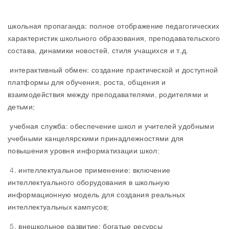
школьная пропаганда: полное отображение педагогических
характеристик школьного образования, преподавательского
состава, динамики новостей, стиля учащихся и т.д.
интерактивный обмен: создание практической и доступной
платформы для обучения, роста, общения и
взаимодействия между преподавателями, родителями и
детьми;
учебная служба: обеспечение школ и учителей удобными
учебными канцелярскими принадлежностями для
повышения уровня информатизации школ;
4. интеллектуальное применение: включение
интеллектуального оборудования в школьную
информационную модель для создания реальных
интеллектуальных кампусов;
5. внешкольное развитие: богатые ресурсы