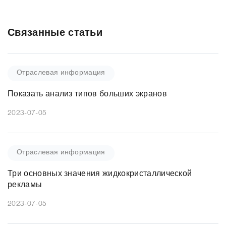
Связанные статьи
Отраслевая информация
Показать анализ типов больших экранов
2023-07-05
Отраслевая информация
Три основных значения жидкокристаллической
рекламы
2023-07-05