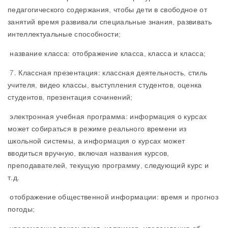
педагогического содержания, чтобы дети в свободное от
занятий время развивали специальные знания, развивать
интеллектуальные способности;
название класса: отображение класса, класса и класса;
7. Классная презентация: классная деятельность, стиль
учителя, видео классы, выступления студентов, оценка
студентов, презентация сочинений;
электронная учебная программа: информация о курсах
может собираться в режиме реального времени из
школьной системы, а информация о курсах может
вводиться вручную, включая названия курсов,
преподавателей, текущую программу, следующий курс и
т.д.
отображение общественной информации: время и прогноз
погоды;